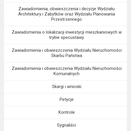
Zawiadomienia, obwieszczenia i decyzje Wydziału
Architektury i Zabytków oraz Wydziału Planowania
Przestrzennego
Zawiadomienia o lokalizacji inwestycji mieszkaniowych w
trybie specustawy
Zawiadomienia i obwieszczenia Wydziału Nieruchomości
Skarbu Państwa
Zawiadomienia i obwieszczenia Wydziału Nieruchomości
Komunalnych
Skargi i wnioski
Petycje
Kontrole
Sygnaliści