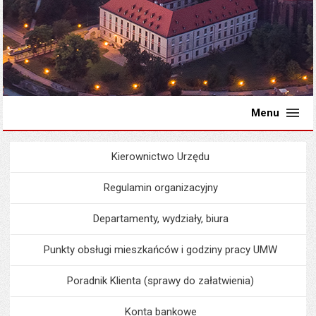
Menu
Kierownictwo Urzędu
Menu
Urząd Miejski
Regulamin organizacyjny
Departamenty, wydziały, biura
Punkty obsługi mieszkańców i godziny pracy UMW
Poradnik Klienta (sprawy do załatwienia)
Konta bankowe