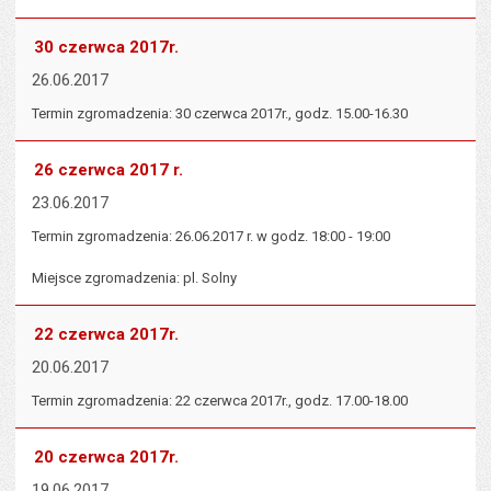
30 czerwca 2017r.
26.06.2017
Termin zgromadzenia: 30 czerwca 2017r., godz. 15.00-16.30
26 czerwca 2017 r.
23.06.2017
Termin zgromadzenia: 26.06.2017 r. w godz. 18:00 - 19:00
Miejsce zgromadzenia: pl. Solny
22 czerwca 2017r.
20.06.2017
Termin zgromadzenia: 22 czerwca 2017r., godz. 17.00-18.00
20 czerwca 2017r.
19.06.2017