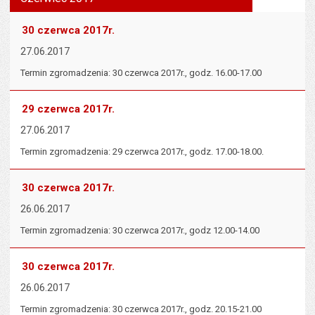
tekst na
wielk
te
stronie
tekstu
s
30 czerwca 2017r.
stron
27.06.2017
Termin zgromadzenia: 30 czerwca 2017r., godz. 16.00-17.00
29 czerwca 2017r.
27.06.2017
Termin zgromadzenia: 29 czerwca 2017r., godz. 17.00-18.00.
30 czerwca 2017r.
26.06.2017
Termin zgromadzenia: 30 czerwca 2017r., godz 12.00-14.00
30 czerwca 2017r.
26.06.2017
Termin zgromadzenia: 30 czerwca 2017r., godz. 20.15-21.00