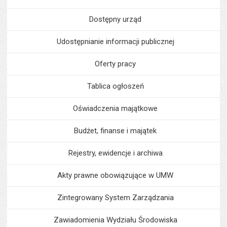
Dostępny urząd
Udostępnianie informacji publicznej
Oferty pracy
Tablica ogłoszeń
Oświadczenia majątkowe
Budżet, finanse i majątek
Rejestry, ewidencje i archiwa
Akty prawne obowiązujące w UMW
Zintegrowany System Zarządzania
Zawiadomienia Wydziału Środowiska