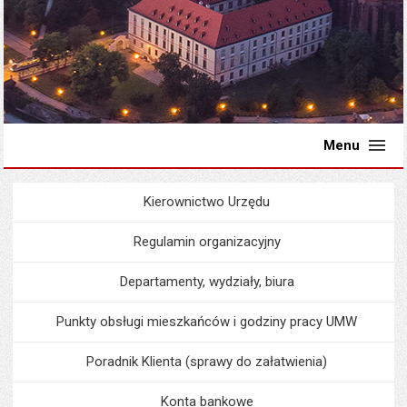
Menu
Kierownictwo Urzędu
Menu
Urząd Miejski
Regulamin organizacyjny
Departamenty, wydziały, biura
Punkty obsługi mieszkańców i godziny pracy UMW
Poradnik Klienta (sprawy do załatwienia)
Konta bankowe