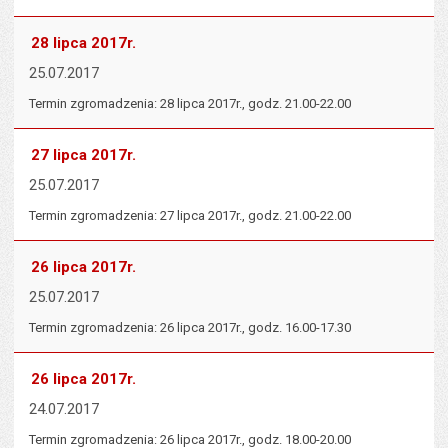
28 lipca 2017r.
25.07.2017
Termin zgromadzenia: 28 lipca 2017r., godz. 21.00-22.00
27 lipca 2017r.
25.07.2017
Termin zgromadzenia: 27 lipca 2017r., godz. 21.00-22.00
26 lipca 2017r.
25.07.2017
Termin zgromadzenia: 26 lipca 2017r., godz. 16.00-17.30
26 lipca 2017r.
24.07.2017
Termin zgromadzenia: 26 lipca 2017r., godz. 18.00-20.00