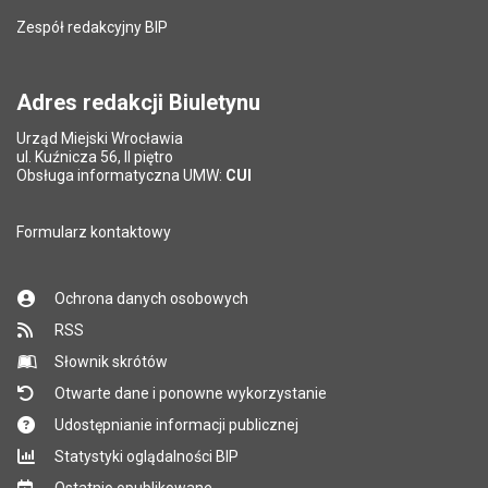
Zespół redakcyjny BIP
Adres redakcji Biuletynu
Urząd Miejski Wrocławia
ul. Kuźnicza 56, II piętro
Obsługa informatyczna UMW:
CUI
Formularz kontaktowy
Ochrona danych osobowych
RSS
Słownik skrótów
Otwarte dane i ponowne wykorzystanie
Udostępnianie informacji publicznej
Statystyki oglądalności BIP