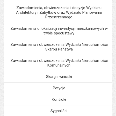
Zawiadomienia, obwieszczenia i decyzje Wydziału
Architektury i Zabytków oraz Wydziału Planowania
Przestrzennego
Zawiadomienia o lokalizacji inwestycji mieszkaniowych w
trybie specustawy
Zawiadomienia i obwieszczenia Wydziału Nieruchomości
Skarbu Państwa
Zawiadomienia i obwieszczenia Wydziału Nieruchomości
Komunalnych
Skargi i wnioski
Petycje
Kontrole
Sygnaliści