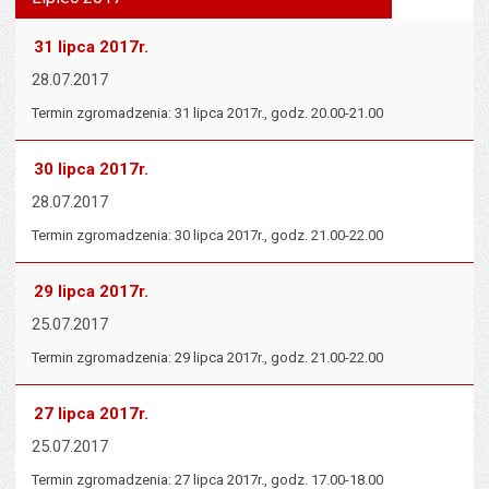
tekst na
wielk
te
stronie
tekstu
s
31 lipca 2017r.
stron
28.07.2017
Termin zgromadzenia: 31 lipca 2017r., godz. 20.00-21.00
30 lipca 2017r.
28.07.2017
Termin zgromadzenia: 30 lipca 2017r., godz. 21.00-22.00
29 lipca 2017r.
25.07.2017
Termin zgromadzenia: 29 lipca 2017r., godz. 21.00-22.00
27 lipca 2017r.
25.07.2017
Termin zgromadzenia: 27 lipca 2017r., godz. 17.00-18.00