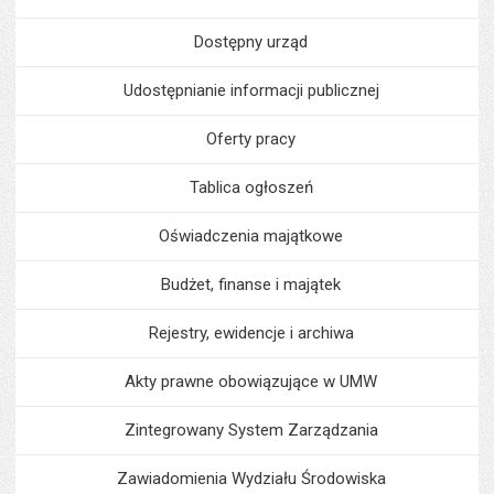
Dostępny urząd
Udostępnianie informacji publicznej
Oferty pracy
Tablica ogłoszeń
Oświadczenia majątkowe
Budżet, finanse i majątek
Rejestry, ewidencje i archiwa
Akty prawne obowiązujące w UMW
Zintegrowany System Zarządzania
Zawiadomienia Wydziału Środowiska