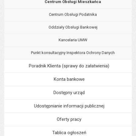
Centrum Obsługi Mieszkańca
Centrum Obsługi Podatnika
Oddziały Obsługi Bankowej
Kancelaria UMW
Punkt konsultacyjny Inspektora Ochrony Danych
Poradnik Klienta (sprawy do załatwienia)
Konta bankowe
Dostępny urząd
Udostępnianie informacji publicznej
Oferty pracy
Tablica ogłoszeń