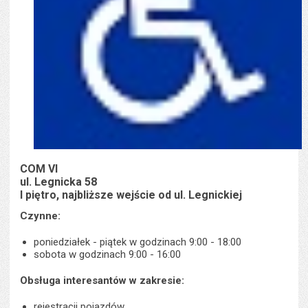
COM VI
ul. Legnicka 58
I piętro, najbliższe wejście od ul. Legnickiej
Czynne:
poniedziałek - piątek w godzinach 9:00 - 18:00
sobota w godzinach 9:00 - 16:00
Obsługa interesantów w zakresie:
rejestracji pojazdów,