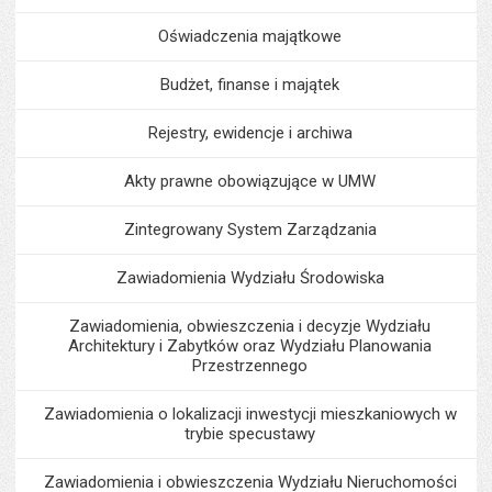
Oświadczenia majątkowe
Budżet, finanse i majątek
Rejestry, ewidencje i archiwa
Akty prawne obowiązujące w UMW
Zintegrowany System Zarządzania
Zawiadomienia Wydziału Środowiska
Zawiadomienia, obwieszczenia i decyzje Wydziału
Architektury i Zabytków oraz Wydziału Planowania
Przestrzennego
Zawiadomienia o lokalizacji inwestycji mieszkaniowych w
trybie specustawy
Zawiadomienia i obwieszczenia Wydziału Nieruchomości