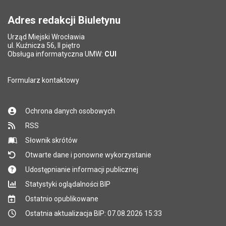
Adres redakcji Biuletynu
Urząd Miejski Wrocławia
ul. Kuźnicza 56, II piętro
Obsługa informatyczna UMW:
CUI
Formularz kontaktowy
Ochrona danych osobowych
RSS
Słownik skrótów
Otwarte dane i ponowne wykorzystanie
Udostępnianie informacji publicznej
Statystyki oglądalności BIP
Ostatnio opublikowane
Ostatnia aktualizacja BIP: 07.08.2026 15:33