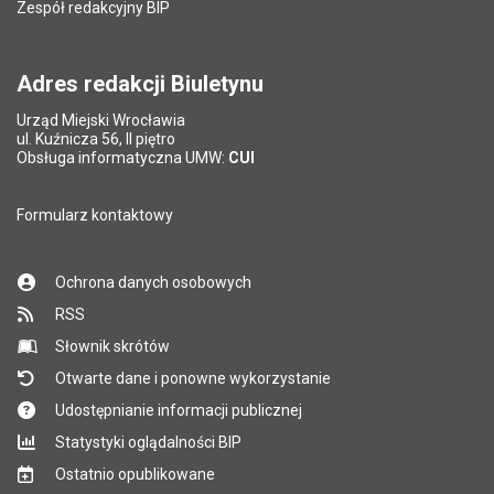
Zespół redakcyjny BIP
Adres redakcji Biuletynu
Urząd Miejski Wrocławia
ul. Kuźnicza 56, II piętro
Obsługa informatyczna UMW:
CUI
Formularz kontaktowy
Ochrona danych osobowych
RSS
Słownik skrótów
Otwarte dane i ponowne wykorzystanie
Udostępnianie informacji publicznej
Statystyki oglądalności BIP
Ostatnio opublikowane