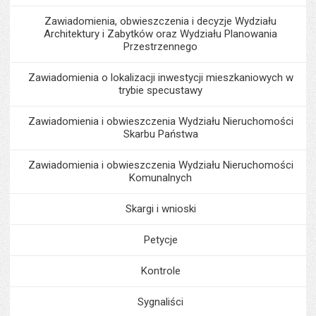
Zawiadomienia, obwieszczenia i decyzje Wydziału
Architektury i Zabytków oraz Wydziału Planowania
Przestrzennego
Zawiadomienia o lokalizacji inwestycji mieszkaniowych w
trybie specustawy
Zawiadomienia i obwieszczenia Wydziału Nieruchomości
Skarbu Państwa
Zawiadomienia i obwieszczenia Wydziału Nieruchomości
Komunalnych
Skargi i wnioski
Petycje
Kontrole
Sygnaliści