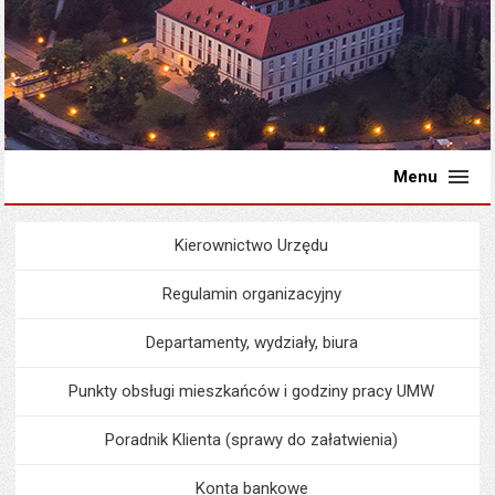
Menu
Kierownictwo Urzędu
Menu
Urząd Miejski
Regulamin organizacyjny
Departamenty, wydziały, biura
Punkty obsługi mieszkańców i godziny pracy UMW
Poradnik Klienta (sprawy do załatwienia)
Konta bankowe