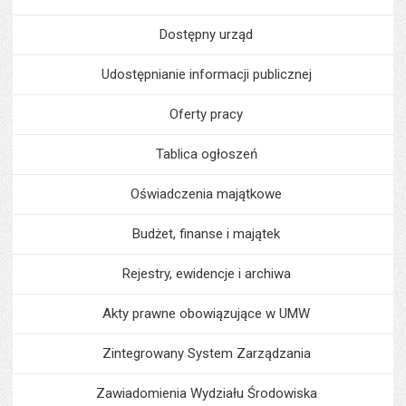
Dostępny urząd
Udostępnianie informacji publicznej
Oferty pracy
Tablica ogłoszeń
Oświadczenia majątkowe
Budżet, finanse i majątek
Rejestry, ewidencje i archiwa
Akty prawne obowiązujące w UMW
Zintegrowany System Zarządzania
Zawiadomienia Wydziału Środowiska