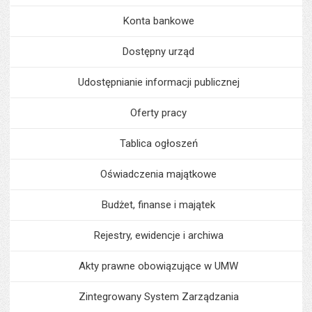
Konta bankowe
Dostępny urząd
Udostępnianie informacji publicznej
Oferty pracy
Tablica ogłoszeń
Oświadczenia majątkowe
Budżet, finanse i majątek
Rejestry, ewidencje i archiwa
Akty prawne obowiązujące w UMW
Zintegrowany System Zarządzania