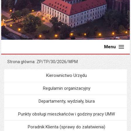
Menu
Strona główna
ZP/TP/30/2026/WPM
Kierownictwo Urzędu
Menu
Urząd Miejski
Regulamin organizacyjny
Departamenty, wydziały, biura
Punkty obsługi mieszkańców i godziny pracy UMW
Poradnik Klienta (sprawy do załatwienia)