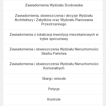
Zawiadomienia Wydziału Środowiska
Zawiadomienia, obwieszczenia i decyzje Wydziału
Architektury i Zabytków oraz Wydziału Planowania
Przestrzennego
Zawiadomienia o lokalizacji inwestycji mieszkaniowych w
trybie specustawy
Zawiadomienia i obwieszczenia Wydziału Nieruchomości
Skarbu Państwa
Zawiadomienia i obwieszczenia Wydziału Nieruchomości
Komunalnych
Skargi i wnioski
Petycje
Kontrole