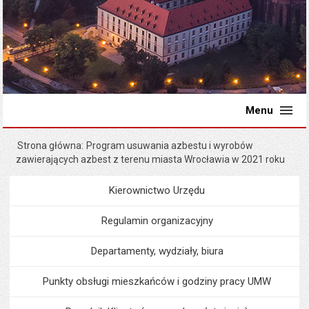
Menu
Strona główna
Program usuwania azbestu i wyrobów
zawierających azbest z terenu miasta Wrocławia w 2021 roku
Kierownictwo Urzędu
Menu
Urząd Miejski
Regulamin organizacyjny
Departamenty, wydziały, biura
Punkty obsługi mieszkańców i godziny pracy UMW