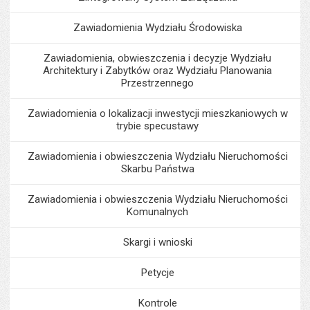
Zawiadomienia Wydziału Środowiska
Zawiadomienia, obwieszczenia i decyzje Wydziału
Architektury i Zabytków oraz Wydziału Planowania
Przestrzennego
Zawiadomienia o lokalizacji inwestycji mieszkaniowych w
trybie specustawy
Zawiadomienia i obwieszczenia Wydziału Nieruchomości
Skarbu Państwa
Zawiadomienia i obwieszczenia Wydziału Nieruchomości
Komunalnych
Skargi i wnioski
Petycje
Kontrole