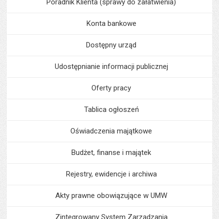
Poradnik Klienta (sprawy do załatwienia)
Konta bankowe
Dostępny urząd
Udostępnianie informacji publicznej
Oferty pracy
Tablica ogłoszeń
Oświadczenia majątkowe
Budżet, finanse i majątek
Rejestry, ewidencje i archiwa
Akty prawne obowiązujące w UMW
Zintegrowany System Zarządzania