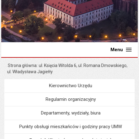
Menu
Strona główna
ul. Księcia Witolda 6, ul. Romana Dmowskiego,
ul. Władysława Jagiełły
Kierownictwo Urzędu
Menu
Urząd Miejski
Regulamin organizacyjny
Departamenty, wydziały, biura
Punkty obsługi mieszkańców i godziny pracy UMW