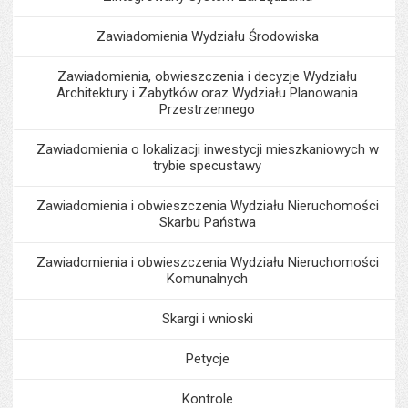
Zawiadomienia Wydziału Środowiska
Zawiadomienia, obwieszczenia i decyzje Wydziału
Architektury i Zabytków oraz Wydziału Planowania
Przestrzennego
Zawiadomienia o lokalizacji inwestycji mieszkaniowych w
trybie specustawy
Zawiadomienia i obwieszczenia Wydziału Nieruchomości
Skarbu Państwa
Zawiadomienia i obwieszczenia Wydziału Nieruchomości
Komunalnych
Skargi i wnioski
Petycje
Kontrole