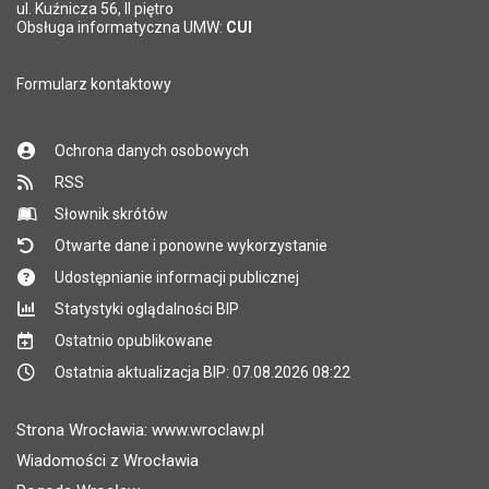
*
ul. Kuźnicza 56, II piętro
Pole wymagane
Obsługa informatyczna UMW:
CUI
Formularz kontaktowy
Ochrona danych osobowych
RSS
Słownik skrótów
Otwarte dane i ponowne wykorzystanie
Udostępnianie informacji publicznej
Statystyki oglądalności BIP
Ostatnio opublikowane
Ostatnia aktualizacja BIP: 07.08.2026 08:22
Strona Wrocławia: www.wroclaw.pl
Wiadomości z Wrocławia