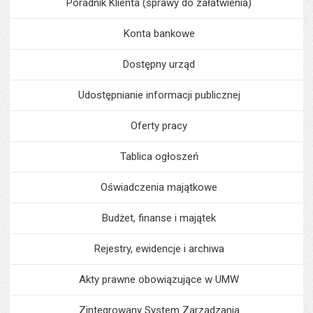
Poradnik Klienta (sprawy do załatwienia)
Konta bankowe
Dostępny urząd
Udostępnianie informacji publicznej
Oferty pracy
Tablica ogłoszeń
Oświadczenia majątkowe
Budżet, finanse i majątek
Rejestry, ewidencje i archiwa
Akty prawne obowiązujące w UMW
Zintegrowany System Zarządzania