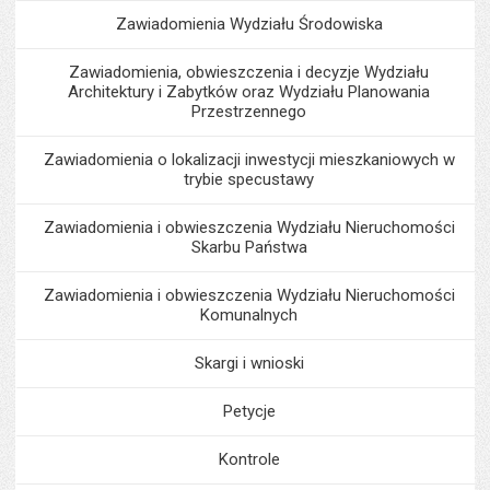
Zawiadomienia Wydziału Środowiska
Zawiadomienia, obwieszczenia i decyzje Wydziału
Architektury i Zabytków oraz Wydziału Planowania
Przestrzennego
Zawiadomienia o lokalizacji inwestycji mieszkaniowych w
trybie specustawy
Zawiadomienia i obwieszczenia Wydziału Nieruchomości
Skarbu Państwa
Zawiadomienia i obwieszczenia Wydziału Nieruchomości
Komunalnych
Skargi i wnioski
Petycje
Kontrole