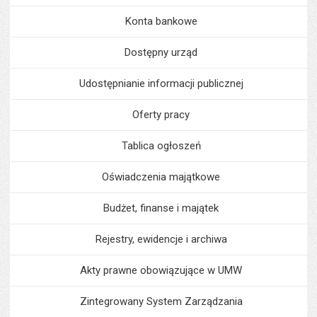
Konta bankowe
Dostępny urząd
Udostępnianie informacji publicznej
Oferty pracy
Tablica ogłoszeń
Oświadczenia majątkowe
Budżet, finanse i majątek
Rejestry, ewidencje i archiwa
Akty prawne obowiązujące w UMW
Zintegrowany System Zarządzania