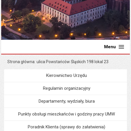
Menu
Strona główna
ulica Powstańców Śląskich 198 lokal 23
Kierownictwo Urzędu
Menu
Urząd Miejski
Regulamin organizacyjny
Departamenty, wydziały, biura
Punkty obsługi mieszkańców i godziny pracy UMW
Poradnik Klienta (sprawy do załatwienia)