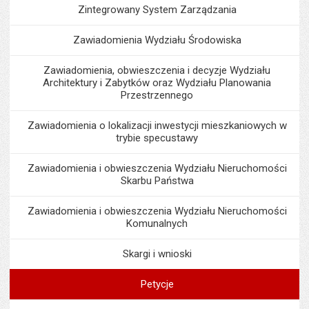
Zintegrowany System Zarządzania
Zawiadomienia Wydziału Środowiska
Zawiadomienia, obwieszczenia i decyzje Wydziału
Architektury i Zabytków oraz Wydziału Planowania
Przestrzennego
Zawiadomienia o lokalizacji inwestycji mieszkaniowych w
trybie specustawy
Zawiadomienia i obwieszczenia Wydziału Nieruchomości
Skarbu Państwa
Zawiadomienia i obwieszczenia Wydziału Nieruchomości
Komunalnych
Skargi i wnioski
Petycje