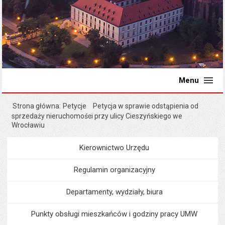
Menu
Strona główna
Petycje
Petycja w sprawie odstąpienia od
sprzedaży nieruchomości przy ulicy Cieszyńskiego we
Wrocławiu
Kierownictwo Urzędu
Menu
Urząd Miejski
Regulamin organizacyjny
Departamenty, wydziały, biura
Punkty obsługi mieszkańców i godziny pracy UMW