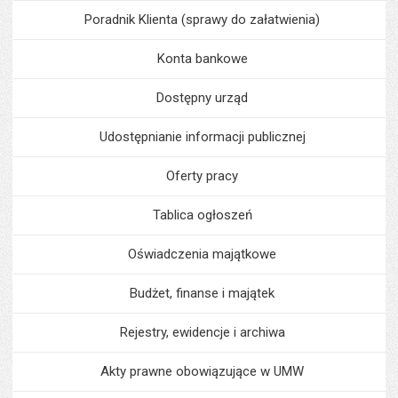
Poradnik Klienta (sprawy do załatwienia)
Konta bankowe
Dostępny urząd
Udostępnianie informacji publicznej
Oferty pracy
Tablica ogłoszeń
Oświadczenia majątkowe
Budżet, finanse i majątek
Rejestry, ewidencje i archiwa
Akty prawne obowiązujące w UMW