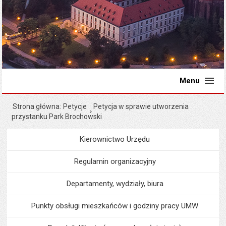
Menu
Strona główna
Petycje
Petycja w sprawie utworzenia
przystanku Park Brochowski
Kierownictwo Urzędu
Menu
Urząd Miejski
Regulamin organizacyjny
Departamenty, wydziały, biura
Punkty obsługi mieszkańców i godziny pracy UMW