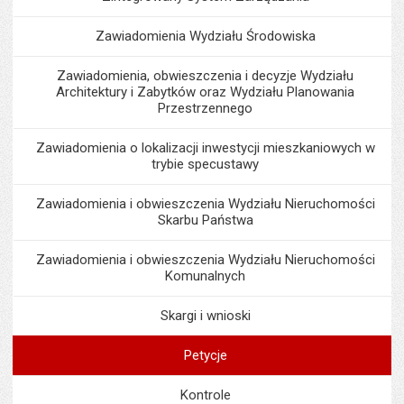
Zawiadomienia Wydziału Środowiska
Zawiadomienia, obwieszczenia i decyzje Wydziału
Architektury i Zabytków oraz Wydziału Planowania
Przestrzennego
Zawiadomienia o lokalizacji inwestycji mieszkaniowych w
trybie specustawy
Zawiadomienia i obwieszczenia Wydziału Nieruchomości
Skarbu Państwa
Zawiadomienia i obwieszczenia Wydziału Nieruchomości
Komunalnych
Skargi i wnioski
Petycje
Kontrole