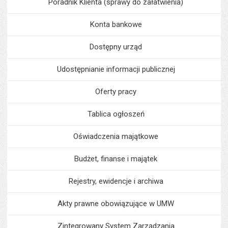
Poradnik Klienta (sprawy do załatwienia)
Konta bankowe
Dostępny urząd
Udostępnianie informacji publicznej
Oferty pracy
Tablica ogłoszeń
Oświadczenia majątkowe
Budżet, finanse i majątek
Rejestry, ewidencje i archiwa
Akty prawne obowiązujące w UMW
Zintegrowany System Zarządzania