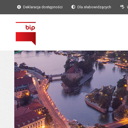
Deklaracja dostępności
Dla słabowidzących