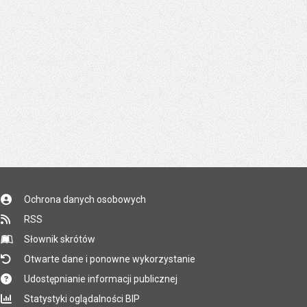
Ochrona danych osobowych
RSS
Słownik skrótów
Otwarte dane i ponowne wykorzystanie
Udostępnianie informacji publicznej
Statystyki oglądalności BIP