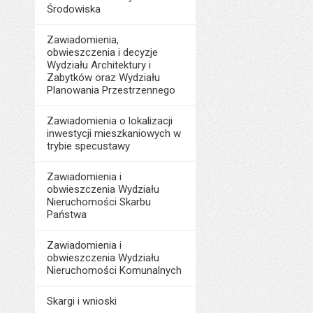
Środowiska
Zawiadomienia,
obwieszczenia i decyzje
Wydziału Architektury i
Zabytków oraz Wydziału
Planowania Przestrzennego
Zawiadomienia o lokalizacji
inwestycji mieszkaniowych w
trybie specustawy
Zawiadomienia i
obwieszczenia Wydziału
Nieruchomości Skarbu
Państwa
Zawiadomienia i
obwieszczenia Wydziału
Nieruchomości Komunalnych
Skargi i wnioski