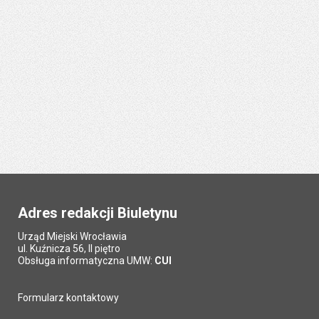
Adres redakcji Biuletynu
Urząd Miejski Wrocławia
ul. Kuźnicza 56, II piętro
Obsługa informatyczna UMW:
CUI
Formularz kontaktowy