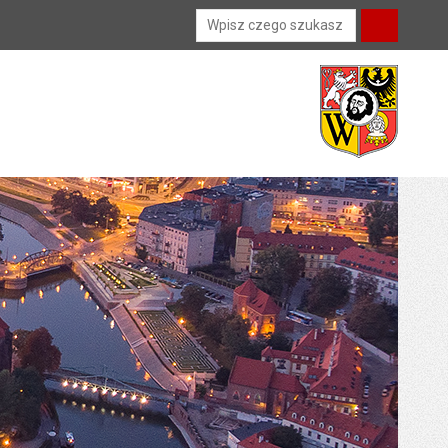
Wyszukiwarka