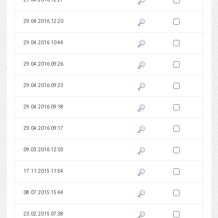
Zaznacz wersję do 
29.04.2016 12:20
Pokaż podgląd wersji z dnia 29
Zaznacz wersję do 
29.04.2016 10:44
Pokaż podgląd wersji z dnia 29
Zaznacz wersję do 
29.04.2016 09:26
Pokaż podgląd wersji z dnia 29
Zaznacz wersję do 
29.04.2016 09:23
Pokaż podgląd wersji z dnia 29
Zaznacz wersję do 
29.04.2016 09:18
Pokaż podgląd wersji z dnia 29
Zaznacz wersję do 
29.04.2016 09:17
Pokaż podgląd wersji z dnia 29
Zaznacz wersję do 
09.03.2016 12:03
Pokaż podgląd wersji z dnia 09
Zaznacz wersję do 
17.11.2015 11:54
Pokaż podgląd wersji z dnia 17
Zaznacz wersję do 
08.07.2015 15:44
Pokaż podgląd wersji z dnia 08
Zaznacz wersję do 
23.02.2015 07:38
Pokaż podgląd wersji z dnia 23