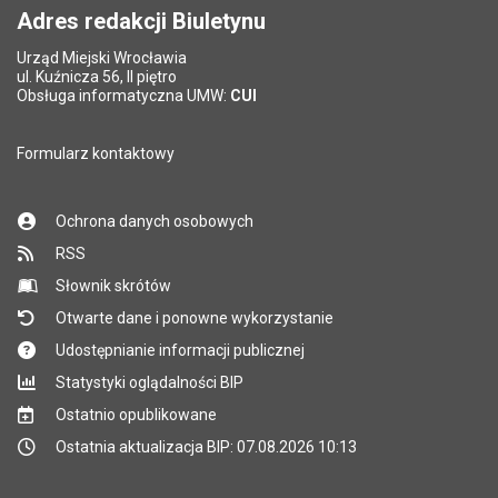
Adres redakcji Biuletynu
Urząd Miejski Wrocławia
ul. Kuźnicza 56, II piętro
Obsługa informatyczna UMW:
CUI
Formularz kontaktowy
Ochrona danych osobowych
RSS
Słownik skrótów
Otwarte dane i ponowne wykorzystanie
Udostępnianie informacji publicznej
Statystyki oglądalności BIP
Ostatnio opublikowane
Ostatnia aktualizacja BIP: 07.08.2026 10:13