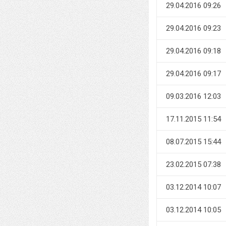
29.04.2016 09:26
29.04.2016 09:23
29.04.2016 09:18
29.04.2016 09:17
09.03.2016 12:03
17.11.2015 11:54
08.07.2015 15:44
23.02.2015 07:38
03.12.2014 10:07
03.12.2014 10:05