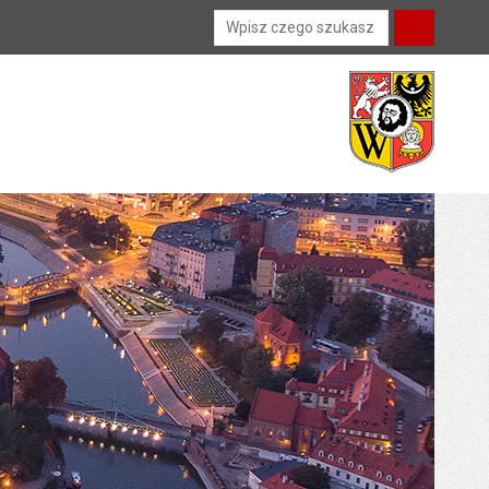
Wyszukiwarka