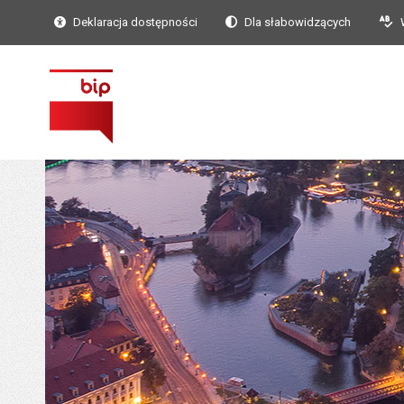
Deklaracja dostępności
Dla słabowidzących