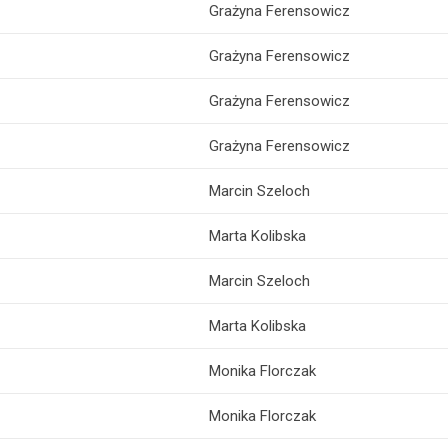
Grażyna Ferensowicz
Grażyna Ferensowicz
Grażyna Ferensowicz
Grażyna Ferensowicz
Marcin Szeloch
Marta Kolibska
Marcin Szeloch
Marta Kolibska
Monika Florczak
Monika Florczak