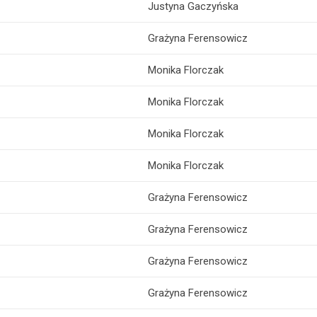
Justyna Gaczyńska
Grażyna Ferensowicz
Monika Florczak
Monika Florczak
Monika Florczak
Monika Florczak
Grażyna Ferensowicz
Grażyna Ferensowicz
Grażyna Ferensowicz
Grażyna Ferensowicz