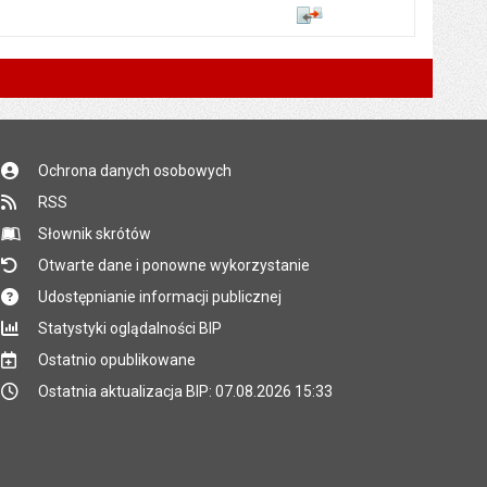
Porównaj
Ochrona danych osobowych
RSS
Słownik skrótów
Otwarte dane i ponowne wykorzystanie
Udostępnianie informacji publicznej
Statystyki oglądalności BIP
Ostatnio opublikowane
Ostatnia aktualizacja BIP: 07.08.2026 15:33