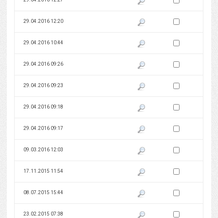
Zaznacz wersję do 
29.04.2016 12:20
Pokaż podgląd wersji z dnia 29
Zaznacz wersję do 
29.04.2016 10:44
Pokaż podgląd wersji z dnia 29
Zaznacz wersję do 
29.04.2016 09:26
Pokaż podgląd wersji z dnia 29
Zaznacz wersję do 
29.04.2016 09:23
Pokaż podgląd wersji z dnia 29
Zaznacz wersję do 
29.04.2016 09:18
Pokaż podgląd wersji z dnia 29
Zaznacz wersję do 
29.04.2016 09:17
Pokaż podgląd wersji z dnia 29
Zaznacz wersję do 
09.03.2016 12:03
Pokaż podgląd wersji z dnia 09
Zaznacz wersję do 
17.11.2015 11:54
Pokaż podgląd wersji z dnia 17
Zaznacz wersję do 
08.07.2015 15:44
Pokaż podgląd wersji z dnia 08
Zaznacz wersję do 
23.02.2015 07:38
Pokaż podgląd wersji z dnia 23