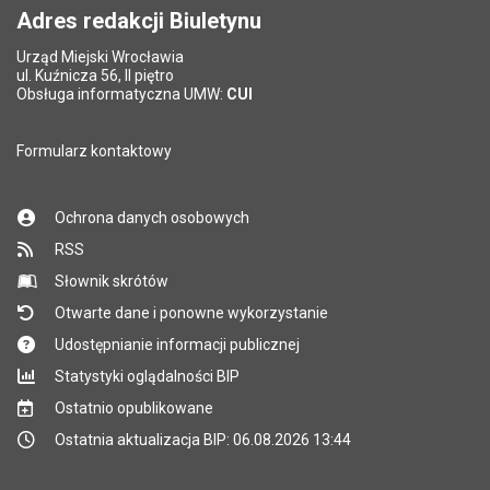
Adres redakcji Biuletynu
Urząd Miejski Wrocławia
ul. Kuźnicza 56, II piętro
Obsługa informatyczna UMW:
CUI
Formularz kontaktowy
Ochrona danych osobowych
RSS
Słownik skrótów
Otwarte dane i ponowne wykorzystanie
Udostępnianie informacji publicznej
Statystyki oglądalności BIP
Ostatnio opublikowane
Ostatnia aktualizacja BIP: 06.08.2026 13:44