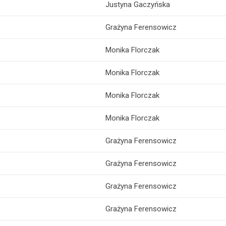
Justyna Gaczyńska
Grażyna Ferensowicz
Monika Florczak
Monika Florczak
Monika Florczak
Monika Florczak
Grażyna Ferensowicz
Grażyna Ferensowicz
Grażyna Ferensowicz
Grażyna Ferensowicz