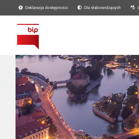
Deklaracja dostępności
Dla słabowidzących