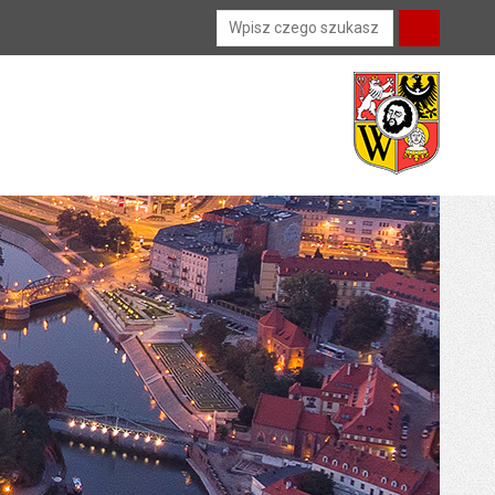
Wyszukiwarka