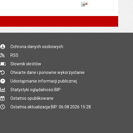
Porównaj
Ochrona danych osobowych
RSS
Słownik skrótów
Otwarte dane i ponowne wykorzystanie
Udostępnianie informacji publicznej
Statystyki oglądalności BIP
Ostatnio opublikowane
Ostatnia aktualizacja BIP: 06.08.2026 15:28