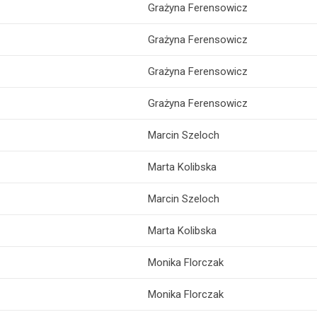
Grażyna Ferensowicz
Grażyna Ferensowicz
Grażyna Ferensowicz
Grażyna Ferensowicz
Marcin Szeloch
Marta Kolibska
Marcin Szeloch
Marta Kolibska
Monika Florczak
Monika Florczak