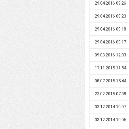
29.04.2016 09:26
29.04.2016 09:23
29.04.2016 09:18
29.04.2016 09:17
09.03.2016 12:03
17.11.2015 11:54
08.07.2015 15:44
23.02.2015 07:38
03.12.2014 10:07
03.12.2014 10:05