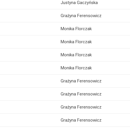
Justyna Gaczyńska
Grażyna Ferensowicz
Monika Florczak
Monika Florczak
Monika Florczak
Monika Florczak
Grażyna Ferensowicz
Grażyna Ferensowicz
Grażyna Ferensowicz
Grażyna Ferensowicz