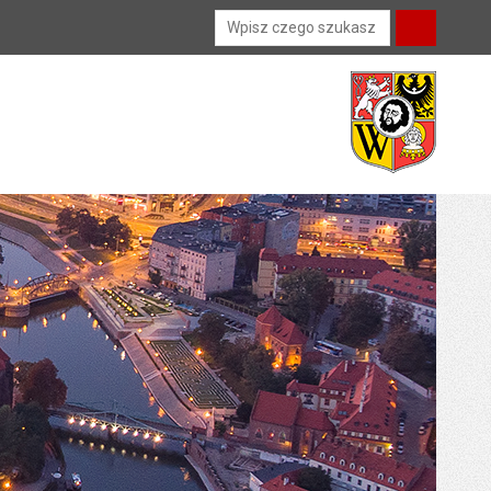
Wyszukiwarka