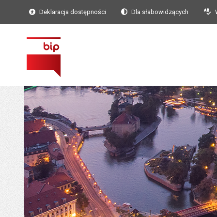
Deklaracja dostępności
Dla słabowidzących