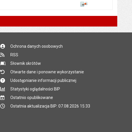
Porównaj
Ochrona danych osobowych
RSS
Słownik skrótów
Otwarte dane i ponowne wykorzystanie
Udostępnianie informacji publicznej
Statystyki oglądalności BIP
Ostatnio opublikowane
Ostatnia aktualizacja BIP: 07.08.2026 15:33