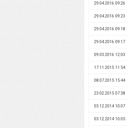
29.04.2016 09:26
29.04.2016 09:23
29.04.2016 09:18
29.04.2016 09:17
09.03.2016 12:03
17.11.2015 11:54
08.07.2015 15:44
23.02.2015 07:38
03.12.2014 10:07
03.12.2014 10:05