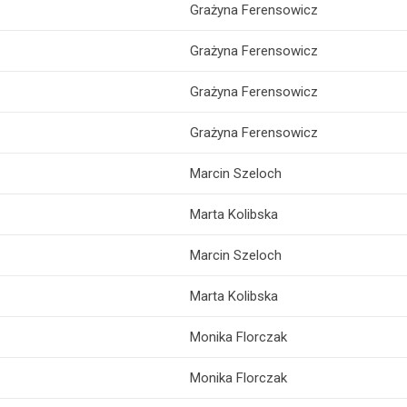
Grażyna Ferensowicz
Grażyna Ferensowicz
Grażyna Ferensowicz
Grażyna Ferensowicz
Marcin Szeloch
Marta Kolibska
Marcin Szeloch
Marta Kolibska
Monika Florczak
Monika Florczak