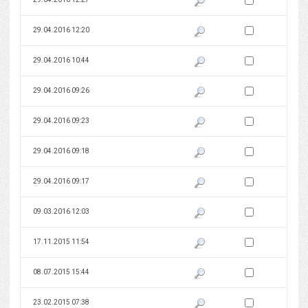
Zaznacz wersję do 
29.04.2016 12:20
Pokaż podgląd wersji z dnia 29
Zaznacz wersję do 
29.04.2016 10:44
Pokaż podgląd wersji z dnia 29
Zaznacz wersję do 
29.04.2016 09:26
Pokaż podgląd wersji z dnia 29
Zaznacz wersję do 
29.04.2016 09:23
Pokaż podgląd wersji z dnia 29
Zaznacz wersję do 
29.04.2016 09:18
Pokaż podgląd wersji z dnia 29
Zaznacz wersję do 
29.04.2016 09:17
Pokaż podgląd wersji z dnia 29
Zaznacz wersję do 
09.03.2016 12:03
Pokaż podgląd wersji z dnia 09
Zaznacz wersję do 
17.11.2015 11:54
Pokaż podgląd wersji z dnia 17
Zaznacz wersję do 
08.07.2015 15:44
Pokaż podgląd wersji z dnia 08
Zaznacz wersję do 
23.02.2015 07:38
Pokaż podgląd wersji z dnia 23