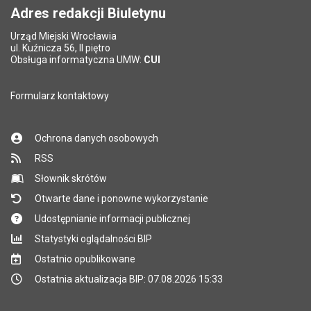
Adres redakcji Biuletynu
Urząd Miejski Wrocławia
ul. Kuźnicza 56, II piętro
Obsługa informatyczna UMW:
CUI
Formularz kontaktowy
Ochrona danych osobowych
RSS
Słownik skrótów
Otwarte dane i ponowne wykorzystanie
Udostępnianie informacji publicznej
Statystyki oglądalności BIP
Ostatnio opublikowane
Ostatnia aktualizacja BIP: 07.08.2026 15:33