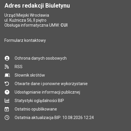
Adres redakcji Biuletynu
Urząd Miejski Wrocławia
ul. Kuźnicza 56, II piętro
Obsługa informatyczna UMW:
CUI
Formularz kontaktowy
Ochrona danych osobowych
RSS
Słownik skrótów
Otwarte dane i ponowne wykorzystanie
Udostępnianie informacji publicznej
Statystyki oglądalności BIP
Ostatnio opublikowane
Ostatnia aktualizacja BIP: 10.08.2026 12:24