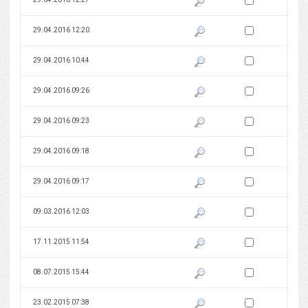
Zaznacz wersję do 
29.04.2016 12:20
Pokaż podgląd wersji z dnia 29
Zaznacz wersję do 
29.04.2016 10:44
Pokaż podgląd wersji z dnia 29
Zaznacz wersję do 
29.04.2016 09:26
Pokaż podgląd wersji z dnia 29
Zaznacz wersję do 
29.04.2016 09:23
Pokaż podgląd wersji z dnia 29
Zaznacz wersję do 
29.04.2016 09:18
Pokaż podgląd wersji z dnia 29
Zaznacz wersję do 
29.04.2016 09:17
Pokaż podgląd wersji z dnia 29
Zaznacz wersję do 
09.03.2016 12:03
Pokaż podgląd wersji z dnia 09
Zaznacz wersję do 
17.11.2015 11:54
Pokaż podgląd wersji z dnia 17
Zaznacz wersję do 
08.07.2015 15:44
Pokaż podgląd wersji z dnia 08
Zaznacz wersję do 
23.02.2015 07:38
Pokaż podgląd wersji z dnia 23