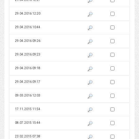
Zaznacz wersję do 
29.04.2016 12:20
Pokaż podgląd wersji z dnia 29
Zaznacz wersję do 
29.04.2016 10:44
Pokaż podgląd wersji z dnia 29
Zaznacz wersję do 
29.04.2016 09:26
Pokaż podgląd wersji z dnia 29
Zaznacz wersję do 
29.04.2016 09:23
Pokaż podgląd wersji z dnia 29
Zaznacz wersję do 
29.04.2016 09:18
Pokaż podgląd wersji z dnia 29
Zaznacz wersję do 
29.04.2016 09:17
Pokaż podgląd wersji z dnia 29
Zaznacz wersję do 
09.03.2016 12:03
Pokaż podgląd wersji z dnia 09
Zaznacz wersję do 
17.11.2015 11:54
Pokaż podgląd wersji z dnia 17
Zaznacz wersję do 
08.07.2015 15:44
Pokaż podgląd wersji z dnia 08
Zaznacz wersję do 
23.02.2015 07:38
Pokaż podgląd wersji z dnia 23