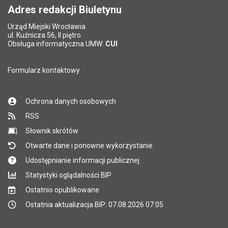
Adres redakcji Biuletynu
Urząd Miejski Wrocławia
ul. Kuźnicza 56, II piętro
Obsługa informatyczna UMW:
CUI
Formularz kontaktowy
Ochrona danych osobowych
RSS
Słownik skrótów
Otwarte dane i ponowne wykorzystanie
Udostępnianie informacji publicznej
Statystyki oglądalności BIP
Ostatnio opublikowane
Ostatnia aktualizacja BIP: 07.08.2026 07:05