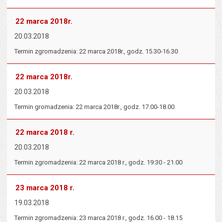
22 marca 2018r.
20.03.2018
Termin zgromadzenia: 22 marca 2018r., godz. 15.30-16.30
22 marca 2018r.
20.03.2018
Termin gromadzenia: 22 marca 2018r., godz. 17.00-18.00
22 marca 2018 r.
20.03.2018
Termin zgromadzenia: 22 marca 2018 r., godz. 19:30 - 21.00
23 marca 2018 r.
19.03.2018
Termin zgromadzenia: 23 marca 2018 r., godz. 16.00 - 18.15