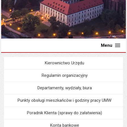
Menu
Kierownictwo Urzędu
Menu
Urząd Miejski
Regulamin organizacyjny
Departamenty, wydziały, biura
Punkty obsługi mieszkańców i godziny pracy UMW
Poradnik Klienta (sprawy do załatwienia)
Konta bankowe