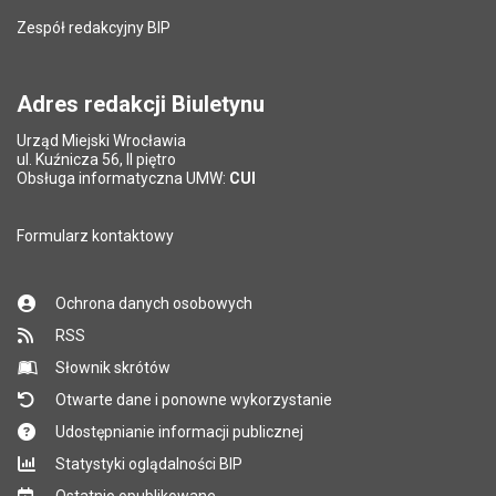
Zespół redakcyjny BIP
Adres redakcji Biuletynu
Urząd Miejski Wrocławia
ul. Kuźnicza 56, II piętro
Obsługa informatyczna UMW:
CUI
Formularz kontaktowy
Ochrona danych osobowych
RSS
Słownik skrótów
Otwarte dane i ponowne wykorzystanie
Udostępnianie informacji publicznej
Statystyki oglądalności BIP