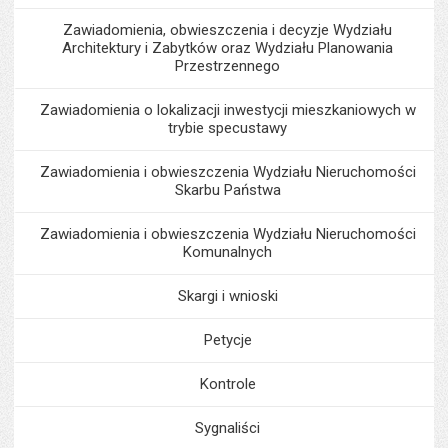
Zawiadomienia, obwieszczenia i decyzje Wydziału
Architektury i Zabytków oraz Wydziału Planowania
Przestrzennego
Zawiadomienia o lokalizacji inwestycji mieszkaniowych w
trybie specustawy
Zawiadomienia i obwieszczenia Wydziału Nieruchomości
Skarbu Państwa
Zawiadomienia i obwieszczenia Wydziału Nieruchomości
Komunalnych
Skargi i wnioski
Petycje
Kontrole
Sygnaliści