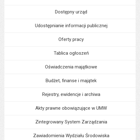
Dostępny urząd
Udostępnianie informacji publicznej
Oferty pracy
Tablica ogłoszeń
Oświadczenia majątkowe
Budżet, finanse i majątek
Rejestry, ewidencje i archiwa
Akty prawne obowiązujące w UMW
Zintegrowany System Zarządzania
Zawiadomienia Wydziału Środowiska