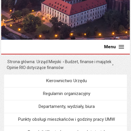
Menu
Strona główna
Urząd Miejski
Budżet, finanse i majątek
Opinie RIO dotyczące finansów
Kierownictwo Urzędu
Menu
Urząd Miejski
Regulamin organizacyjny
Departamenty, wydziały, biura
Punkty obsługi mieszkańców i godziny pracy UMW