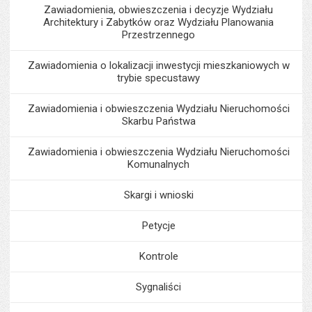
Zawiadomienia, obwieszczenia i decyzje Wydziału
Architektury i Zabytków oraz Wydziału Planowania
Przestrzennego
Zawiadomienia o lokalizacji inwestycji mieszkaniowych w
trybie specustawy
Zawiadomienia i obwieszczenia Wydziału Nieruchomości
Skarbu Państwa
Zawiadomienia i obwieszczenia Wydziału Nieruchomości
Komunalnych
Skargi i wnioski
Petycje
Kontrole
Sygnaliści