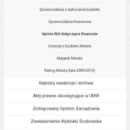
Sprawozdania z wykonania budżetu
Sprawozdania finansowe
Opinie RIO dotyczące finansów
Dotacje z budżetu Miasta
Majątek Miasta
Rating Miasta (lata 2009-2013)
Rejestry, ewidencje i archiwa
Akty prawne obowiązujące w UMW
Zintegrowany System Zarządzania
Zawiadomienia Wydziału Środowiska