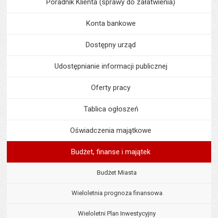
Poradnik Klienta (sprawy do załatwienia)
Konta bankowe
Dostępny urząd
Udostępnianie informacji publicznej
Oferty pracy
Tablica ogłoszeń
Oświadczenia majątkowe
Budżet, finanse i majątek
Budżet Miasta
Wieloletnia prognoza finansowa
Wieloletni Plan Inwestycyjny