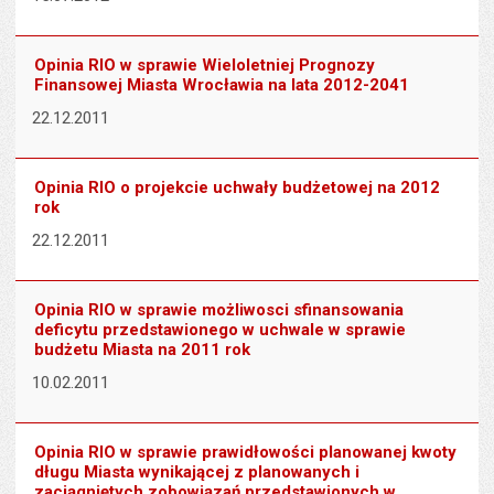
Opinia RIO w sprawie Wieloletniej Prognozy
Finansowej Miasta Wrocławia na lata 2012-2041
22.12.2011
Opinia RIO o projekcie uchwały budżetowej na 2012
rok
22.12.2011
Opinia RIO w sprawie możliwosci sfinansowania
deficytu przedstawionego w uchwale w sprawie
budżetu Miasta na 2011 rok
10.02.2011
Opinia RIO w sprawie prawidłowości planowanej kwoty
długu Miasta wynikającej z planowanych i
zaciągniętych zobowiązań przedstawionych w