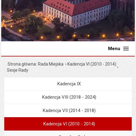
Menu
Strona główna
Rada Miejska
Kadencja VI (2010 - 2014)
Sesje Rady
Kadencja IX
Menu
Rada Miejska
Kadencja VIII (2018 - 2024)
Kadencja VII (2014 - 2018)
Kadencja VI (2010 - 2014)