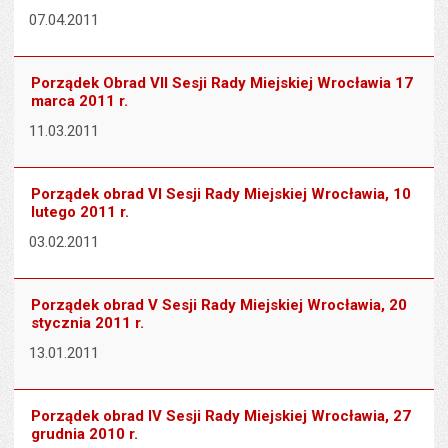
07.04.2011
Porządek Obrad VII Sesji Rady Miejskiej Wrocławia 17
marca 2011 r.
11.03.2011
Porządek obrad VI Sesji Rady Miejskiej Wrocławia, 10
lutego 2011 r.
03.02.2011
Porządek obrad V Sesji Rady Miejskiej Wrocławia, 20
stycznia 2011 r.
13.01.2011
Porządek obrad IV Sesji Rady Miejskiej Wrocławia, 27
grudnia 2010 r.