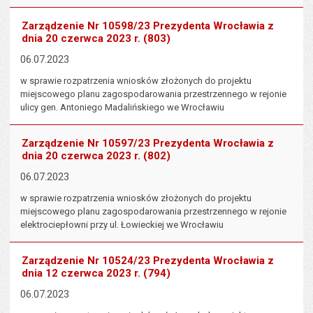
Zarządzenie Nr 10598/23 Prezydenta Wrocławia z
dnia 20 czerwca 2023 r. (803)
06.07.2023
w sprawie rozpatrzenia wniosków złożonych do projektu
miejscowego planu zagospodarowania przestrzennego w rejonie
ulicy gen. Antoniego Madalińskiego we Wrocławiu
Zarządzenie Nr 10597/23 Prezydenta Wrocławia z
dnia 20 czerwca 2023 r. (802)
06.07.2023
w sprawie rozpatrzenia wniosków złożonych do projektu
miejscowego planu zagospodarowania przestrzennego w rejonie
elektrociepłowni przy ul. Łowieckiej we Wrocławiu
Zarządzenie Nr 10524/23 Prezydenta Wrocławia z
dnia 12 czerwca 2023 r. (794)
06.07.2023