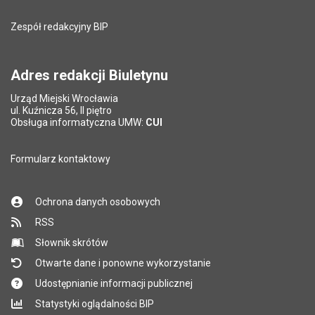
Zespół redakcyjny BIP
Adres redakcji Biuletynu
Urząd Miejski Wrocławia
ul. Kuźnicza 56, II piętro
Obsługa informatyczna UMW:
CUI
Formularz kontaktowy
Ochrona danych osobowych
RSS
Słownik skrótów
Otwarte dane i ponowne wykorzystanie
Udostępnianie informacji publicznej
Statystyki oglądalności BIP