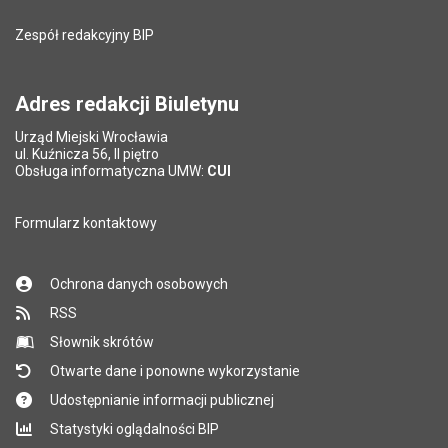
Zespół redakcyjny BIP
Adres redakcji Biuletynu
Urząd Miejski Wrocławia
ul. Kuźnicza 56, II piętro
Obsługa informatyczna UMW:
CUI
Formularz kontaktowy
Ochrona danych osobowych
RSS
Słownik skrótów
Otwarte dane i ponowne wykorzystanie
Udostępnianie informacji publicznej
Statystyki oglądalności BIP