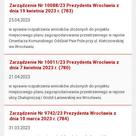
Zarządzenie Nr 10088/23 Prezydenta Wrocławia z
dnia 19 kwietnia 2023 r. (783)
25.04.2023
w sprawie rozpatrzenia wniosków złożonych do projektu
miejscowego planu zagospodarowania przestrzennego w rejonie
Cmentarza Komunalnego Oddział Psie Pole przy ul. Kiełczowskiej
we Wrocławiu
Zarządzenie Nr 10011/23 Prezydenta Wrocławia z
dnia 7 kwietnia 2023 r. (780)
21.04.2023
w sprawie rozpatrzenia wniosków złożonych do projektu
miejscowego planu zagospodarowania przestrzennego w rejonie
ulicy Chałupniczej i Grobli Łaniewskiej we Wrocławiu
Zarządzenie Nr 9742/23 Prezydenta Wrocławia z
dnia 10 marca 2023 r. (784)
31.03.2023