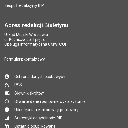
Zespół redakcyjny BIP
Adres redakcji Biuletynu
Urząd Miejski Wrocławia
ul. Kuźnicza 56, II piętro
Obsługa informatyczna UMW:
CUI
Formularz kontaktowy
Ochrona danych osobowych
RSS
Słownik skrótów
Otwarte dane i ponowne wykorzystanie
Udostępnianie informacji publicznej
Statystyki oglądalności BIP
Ostatnio opublikowane