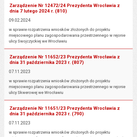
Zarządzenie Nr 12472/24 Prezydenta Wrocławia z
dnia 7 lutego 2024 r. (810)
09.02.2024
w sprawie rozpatrzenia wniosków złożonych do projektu
miejscowego planu zagospodarowania przestrzennego w rejonie
ulicy Swojczyckiej we Wrocławiu
Zarządzenie Nr 11652/23 Prezydenta Wrocławia z
dnia 31 października 2023 r. (807)
07.11.2023
w sprawie rozpatrzenia wniosków złożonych do projektu
miejscowego planu zagospodarowania przestrzennego w rejonie
ulicy Skwerowej we Wrocławiu
Zarządzenie Nr 11651/23 Prezydenta Wrocławia z
dnia 31 października 2023 r. (790)
07.11.2023
w sprawie rozpatrzenia wniosków złożonych do projektu