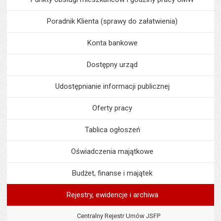
Poradnik Klienta (sprawy do załatwienia)
Konta bankowe
Dostępny urząd
Udostępnianie informacji publicznej
Oferty pracy
Tablica ogłoszeń
Oświadczenia majątkowe
Budżet, finanse i majątek
Rejestry, ewidencje i archiwa
Centralny Rejestr Umów JSFP