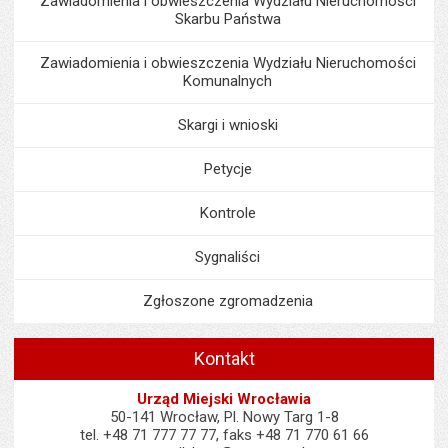
Zawiadomienia i obwieszczenia Wydziału Nieruchomości
Skarbu Państwa
Zawiadomienia i obwieszczenia Wydziału Nieruchomości
Komunalnych
Skargi i wnioski
Petycje
Kontrole
Sygnaliści
Zgłoszone zgromadzenia
Kontakt
Urząd Miejski Wrocławia
50-141 Wrocław, Pl. Nowy Targ 1-8
tel. +48 71 777 77 77, faks +48 71 770 61 66