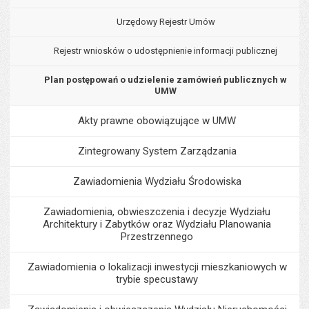
Urzędowy Rejestr Umów
Rejestr wniosków o udostępnienie informacji publicznej
Plan postępowań o udzielenie zamówień publicznych w
UMW
Akty prawne obowiązujące w UMW
Zintegrowany System Zarządzania
Zawiadomienia Wydziału Środowiska
Zawiadomienia, obwieszczenia i decyzje Wydziału
Architektury i Zabytków oraz Wydziału Planowania
Przestrzennego
Zawiadomienia o lokalizacji inwestycji mieszkaniowych w
trybie specustawy