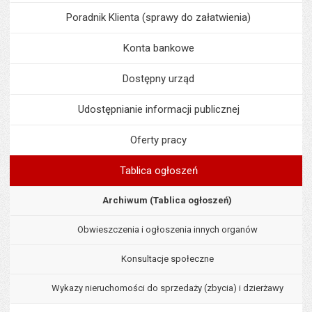
Poradnik Klienta (sprawy do załatwienia)
Konta bankowe
Dostępny urząd
Udostępnianie informacji publicznej
Oferty pracy
Tablica ogłoszeń
Archiwum (Tablica ogłoszeń)
Obwieszczenia i ogłoszenia innych organów
Konsultacje społeczne
Wykazy nieruchomości do sprzedaży (zbycia) i dzierżawy