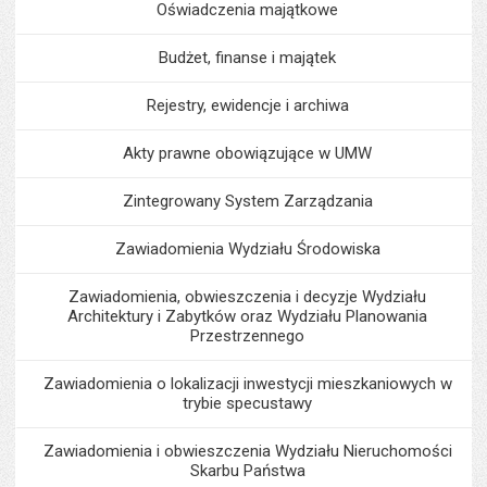
Oświadczenia majątkowe
Budżet, finanse i majątek
Rejestry, ewidencje i archiwa
Akty prawne obowiązujące w UMW
Zintegrowany System Zarządzania
Zawiadomienia Wydziału Środowiska
Zawiadomienia, obwieszczenia i decyzje Wydziału
Architektury i Zabytków oraz Wydziału Planowania
Przestrzennego
Zawiadomienia o lokalizacji inwestycji mieszkaniowych w
trybie specustawy
Zawiadomienia i obwieszczenia Wydziału Nieruchomości
Skarbu Państwa