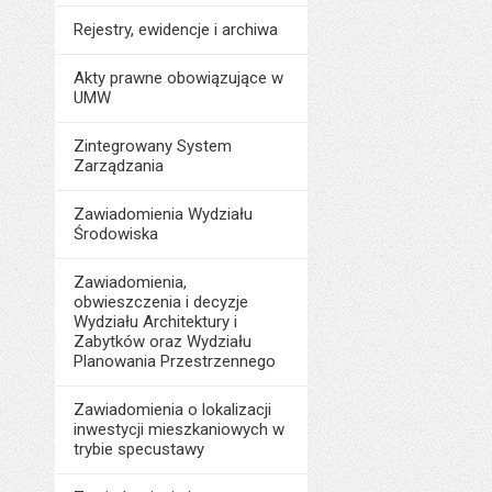
Rejestry, ewidencje i archiwa
Akty prawne obowiązujące w
UMW
Zintegrowany System
Zarządzania
Zawiadomienia Wydziału
Środowiska
Zawiadomienia,
obwieszczenia i decyzje
Wydziału Architektury i
Zabytków oraz Wydziału
Planowania Przestrzennego
Zawiadomienia o lokalizacji
inwestycji mieszkaniowych w
trybie specustawy