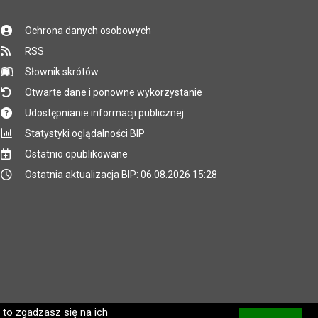
Ochrona danych osobowych
RSS
Słownik skrótów
Otwarte dane i ponowne wykorzystanie
Udostępnianie informacji publicznej
Statystyki oglądalności BIP
Ostatnio opublikowane
Ostatnia aktualizacja BIP: 06.08.2026 15:28
 to zgadzasz się na ich