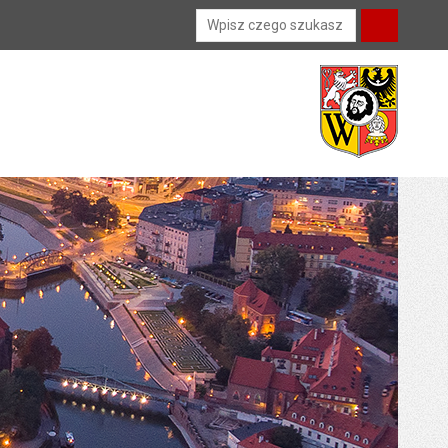
Wyszukiwarka