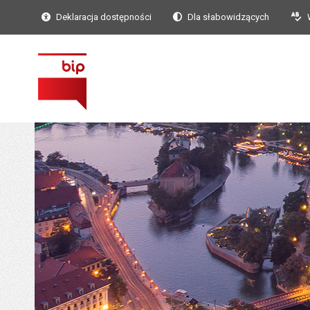
Deklaracja dostępności
Dla słabowidzących