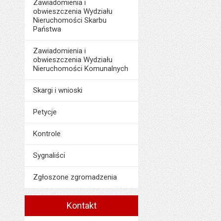
Zawiadomienia i
obwieszczenia Wydziału
Nieruchomości Skarbu
Państwa
Zawiadomienia i
obwieszczenia Wydziału
Nieruchomości Komunalnych
Skargi i wnioski
Petycje
Kontrole
Sygnaliści
Zgłoszone zgromadzenia
Kontakt