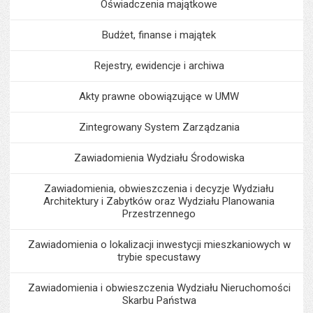
Oświadczenia majątkowe
Budżet, finanse i majątek
Rejestry, ewidencje i archiwa
Akty prawne obowiązujące w UMW
Zintegrowany System Zarządzania
Zawiadomienia Wydziału Środowiska
Zawiadomienia, obwieszczenia i decyzje Wydziału
Architektury i Zabytków oraz Wydziału Planowania
Przestrzennego
Zawiadomienia o lokalizacji inwestycji mieszkaniowych w
trybie specustawy
Zawiadomienia i obwieszczenia Wydziału Nieruchomości
Skarbu Państwa