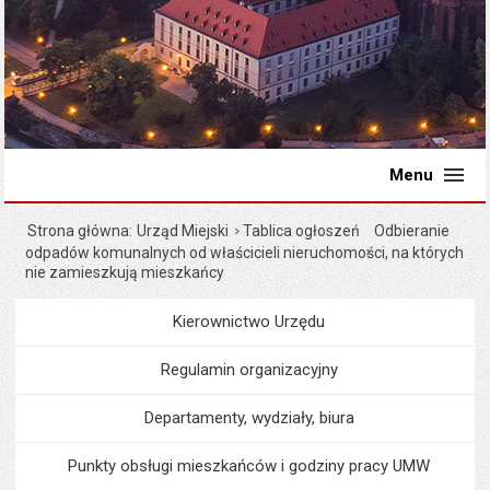
Menu
Strona główna
Urząd Miejski
Tablica ogłoszeń
Odbieranie
odpadów komunalnych od właścicieli nieruchomości, na których
nie zamieszkują mieszkańcy
Kierownictwo Urzędu
Menu
Urząd Miejski
Regulamin organizacyjny
Departamenty, wydziały, biura
Punkty obsługi mieszkańców i godziny pracy UMW