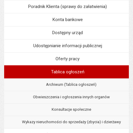
Poradnik Klienta (sprawy do załatwienia)
Konta bankowe
Dostępny urząd
Udostępnianie informacji publicznej
Oferty pracy
Tablica ogłoszeń
Archiwum (Tablica ogłoszeń)
Obwieszczenia i ogłoszenia innych organów
Konsultacje społeczne
Wykazy nieruchomości do sprzedaży (zbycia) i dzierżawy