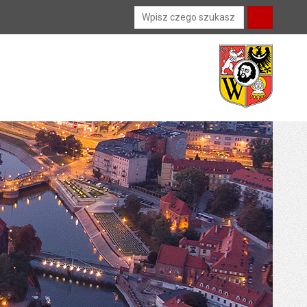
Wyszukiwarka