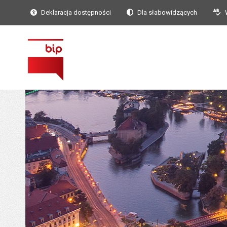
Deklaracja dostępności
Dla słabowidzących