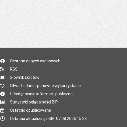
Ochrona danych osobowych
RSS
Słownik skrótów
Otwarte dane i ponowne wykorzystanie
Udostępnianie informacji publicznej
Statystyki oglądalności BIP
Ostatnio opublikowane
Ostatnia aktualizacja BIP: 07.08.2026 15:33