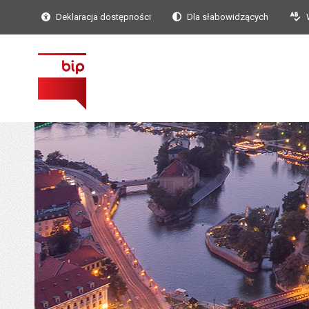
Deklaracja dostępności
Dla słabowidzących