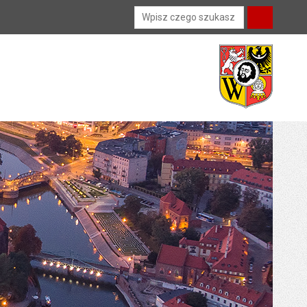
Wyszukiwarka