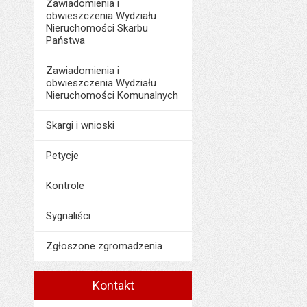
Zawiadomienia i
obwieszczenia Wydziału
Nieruchomości Skarbu
Państwa
Zawiadomienia i
obwieszczenia Wydziału
Nieruchomości Komunalnych
Skargi i wnioski
Petycje
Kontrole
Sygnaliści
Zgłoszone zgromadzenia
Kontakt