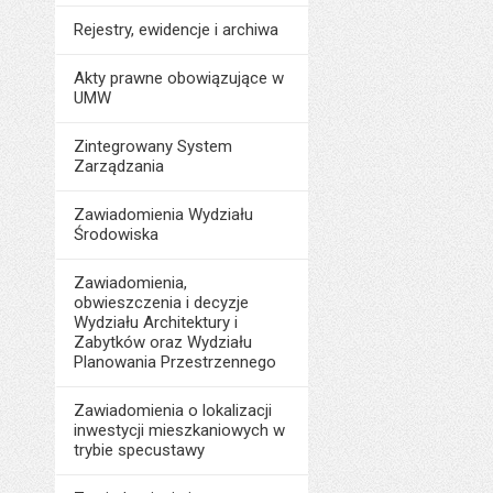
Rejestry, ewidencje i archiwa
Akty prawne obowiązujące w
UMW
Zintegrowany System
Zarządzania
Zawiadomienia Wydziału
Środowiska
Zawiadomienia,
obwieszczenia i decyzje
Wydziału Architektury i
Zabytków oraz Wydziału
Planowania Przestrzennego
Zawiadomienia o lokalizacji
inwestycji mieszkaniowych w
trybie specustawy