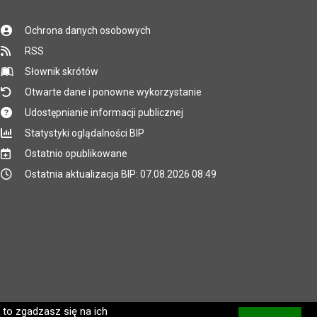
Ochrona danych osobowych
RSS
Słownik skrótów
Otwarte dane i ponowne wykorzystanie
Udostępnianie informacji publicznej
Statystyki oglądalności BIP
Ostatnio opublikowane
Ostatnia aktualizacja BIP: 07.08.2026 08:49
 to zgadzasz się na ich