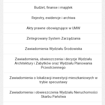
Budżet, finanse i majątek
Rejestry, ewidencje i archiwa
Akty prawne obowiązujące w UMW
Zintegrowany System Zarządzania
Zawiadomienia Wydziału Środowiska
Zawiadomienia, obwieszczenia i decyzje Wydziału
Architektury i Zabytków oraz Wydziału Planowania
Przestrzennego
Zawiadomienia o lokalizacji inwestycji mieszkaniowych w
trybie specustawy
Zawiadomienia i obwieszczenia Wydziału Nieruchomości
Skarbu Państwa