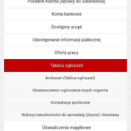
Poradnik Klienta (sprawy do załatwienia)
Konta bankowe
Dostępny urząd
Udostępnianie informacji publicznej
Oferty pracy
Tablica ogłoszeń
Archiwum (Tablica ogłoszeń)
Obwieszczenia i ogłoszenia innych organów
Konsultacje społeczne
Wykazy nieruchomości do sprzedaży (zbycia) i dzierżawy
Oświadczenia majątkowe