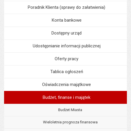
Poradnik Klienta (sprawy do załatwienia)
Konta bankowe
Dostępny urząd
Udostępnianie informacji publicznej
Oferty pracy
Tablica ogłoszeń
Oświadczenia majątkowe
Budżet, finanse i majątek
Budżet Miasta
Wieloletnia prognoza finansowa