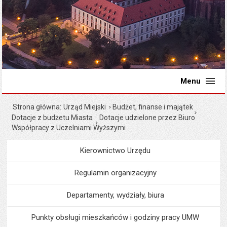
Menu
Strona główna
Urząd Miejski
Budżet, finanse i majątek
Dotacje z budżetu Miasta
Dotacje udzielone przez Biuro
Współpracy z Uczelniami Wyższymi
Kierownictwo Urzędu
Menu
Urząd Miejski
Regulamin organizacyjny
Departamenty, wydziały, biura
Punkty obsługi mieszkańców i godziny pracy UMW