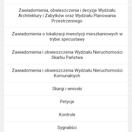
Zawiadomienia, obwieszczenia i decyzje Wydziału
Architektury i Zabytków oraz Wydziału Planowania
Przestrzennego
Zawiadomienia o lokalizacji inwestycji mieszkaniowych w
trybie specustawy
Zawiadomienia i obwieszczenia Wydziału Nieruchomości
Skarbu Państwa
Zawiadomienia i obwieszczenia Wydziału Nieruchomości
Komunalnych
Skargi i wnioski
Petycje
Kontrole
Sygnaliści