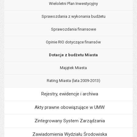
Wieloletni Plan Inwestycyjny
Sprawozdania z wykonania budżetu
Sprawozdania finansowe
Opinie RIO dotyczące finansów
Dotacje z budżetu Miasta
Majątek Miasta
Rating Miasta (lata 2009-2013)
Rejestry, ewidencje i archiwa
Akty prawne obowiązujące w UMW
Zintegrowany System Zarządzania
Zawiadomienia Wydziału Środowiska