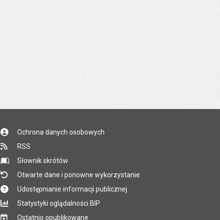
Ochrona danych osobowych
RSS
Słownik skrótów
Otwarte dane i ponowne wykorzystanie
Udostępnianie informacji publicznej
Statystyki oglądalności BIP
Ostatnio opublikowane