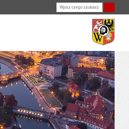
Wyszukiwarka