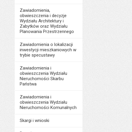
Zawiadomienia,
obwieszczenia i decyzje
Wydziału Architektury i
Zabytków oraz Wydziału
Planowania Przestrzennego
Zawiadomienia o lokalizacji
inwestycji mieszkaniowych w
trybie specustawy
Zawiadomienia i
obwieszczenia Wydziału
Nieruchomości Skarbu
Państwa
Zawiadomienia i
obwieszczenia Wydziału
Nieruchomości Komunalnych
Skargi i wnioski