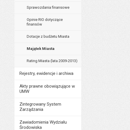
Sprawozdania finansowe
Opinie RIO dotyczące
finansów
Dotacje z budżetu Miasta
Majątek Miasta
Rating Miasta (lata 2009-2013)
Rejestry, ewidencje i archiwa
Akty prawne obowiązujące w
UMW
Zintegrowany System
Zarządzania
Zawiadomienia Wydziału
Środowiska