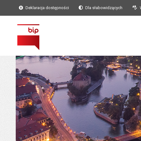
Deklaracja dostępności
Dla słabowidzących