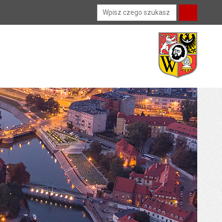
Wyszukiwarka