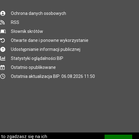
Ochrona danych osobowych
RSS
Słownik skrótów
Otwarte dane i ponowne wykorzystanie
Udostępnianie informacji publicznej
Statystyki oglądalności BIP
Ostatnio opublikowane
Ostatnia aktualizacja BIP: 06.08.2026 11:50
 to zgadzasz się na ich