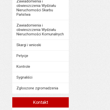
Zawiadomienia i
obwieszczenia Wydziału
Nieruchomości Skarbu
Państwa
Zawiadomienia i
obwieszczenia Wydziału
Nieruchomości Komunalnych
Skargi i wnioski
Petycje
Kontrole
Sygnaliści
Zgłoszone zgromadzenia
Kontakt