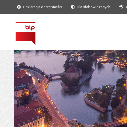
Deklaracja dostępności
Dla słabowidzących