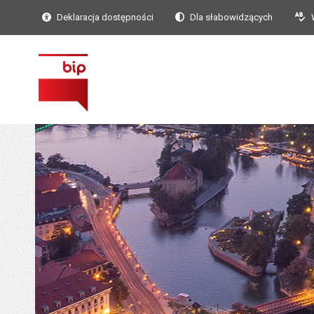
Deklaracja dostępności
Dla słabowidzących