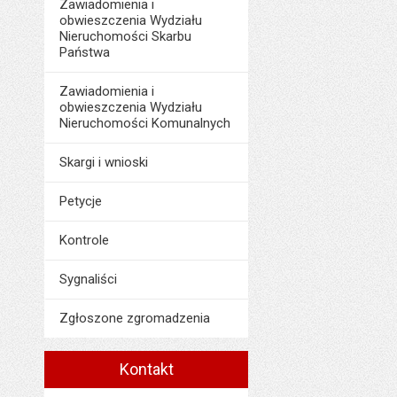
Zawiadomienia i
obwieszczenia Wydziału
Nieruchomości Skarbu
Państwa
Zawiadomienia i
obwieszczenia Wydziału
Nieruchomości Komunalnych
Skargi i wnioski
Petycje
Kontrole
Sygnaliści
Zgłoszone zgromadzenia
Kontakt