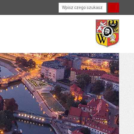
Wyszukiwarka