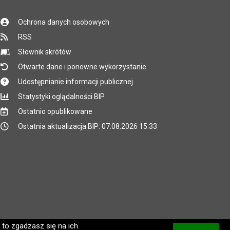
Ochrona danych osobowych
RSS
Słownik skrótów
Otwarte dane i ponowne wykorzystanie
Udostępnianie informacji publicznej
Statystyki oglądalności BIP
Ostatnio opublikowane
Ostatnia aktualizacja BIP: 07.08.2026 15:33
 to zgadzasz się na ich