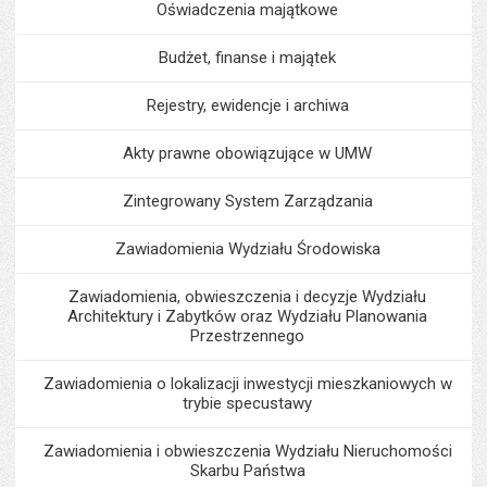
Oświadczenia majątkowe
Budżet, finanse i majątek
Rejestry, ewidencje i archiwa
Akty prawne obowiązujące w UMW
Zintegrowany System Zarządzania
Zawiadomienia Wydziału Środowiska
Zawiadomienia, obwieszczenia i decyzje Wydziału
Architektury i Zabytków oraz Wydziału Planowania
Przestrzennego
Zawiadomienia o lokalizacji inwestycji mieszkaniowych w
trybie specustawy
Zawiadomienia i obwieszczenia Wydziału Nieruchomości
Skarbu Państwa