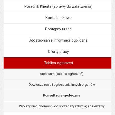
Poradnik Klienta (sprawy do załatwienia)
Konta bankowe
Dostępny urząd
Udostępnianie informacji publicznej
Oferty pracy
Tablica ogłoszeń
Archiwum (Tablica ogłoszeń)
Obwieszczenia i ogłoszenia innych organów
Konsultacje społeczne
Wykazy nieruchomości do sprzedaży (zbycia) i dzierżawy