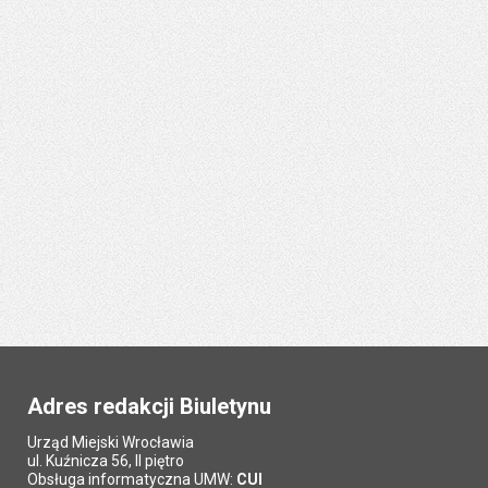
Adres redakcji Biuletynu
Urząd Miejski Wrocławia
ul. Kuźnicza 56, II piętro
Obsługa informatyczna UMW:
CUI