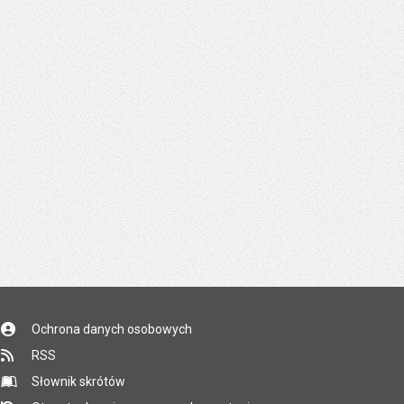
Ochrona danych osobowych
RSS
Słownik skrótów