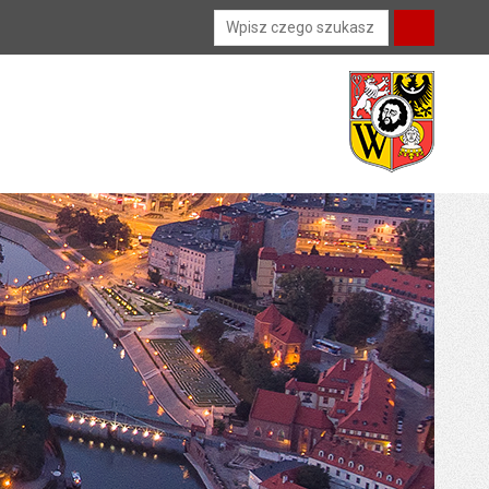
Wyszukiwarka