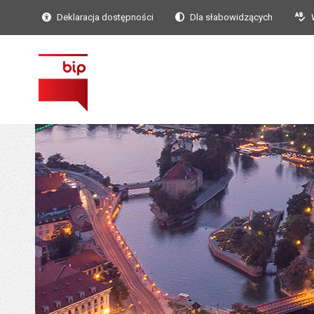
Deklaracja dostępności
Dla słabowidzących