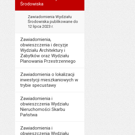
Środowiska
Zawiadomienia Wydziału
Środowiska publikowane do
12 lipca 2023 r.
Zawiadomienia,
obwieszczenia i decyzje
Wydziału Architektury i
Zabytków oraz Wydziału
Planowania Przestrzennego
Zawiadomienia o lokalizacji
inwestycji mieszkaniowych w
trybie specustawy
Zawiadomienia i
obwieszczenia Wydziału
Nieruchomości Skarbu
Państwa
Zawiadomienia i
obwieszczenia Wydziału