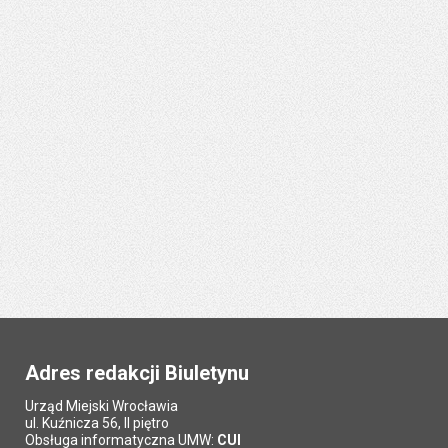
Adres redakcji Biuletynu
Urząd Miejski Wrocławia
ul. Kuźnicza 56, II piętro
Obsługa informatyczna UMW:
CUI