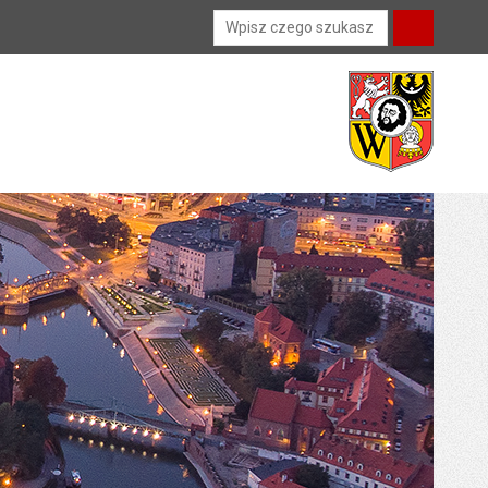
Wyszukiwarka