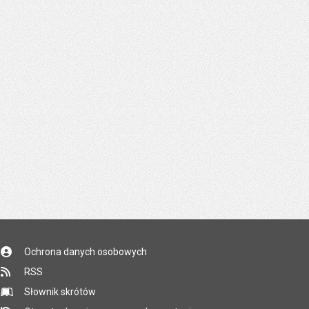
Ochrona danych osobowych
RSS
Słownik skrótów