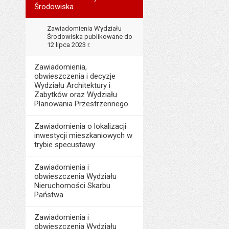
Środowiska
Zawiadomienia Wydziału
Środowiska publikowane do
12 lipca 2023 r.
Zawiadomienia,
obwieszczenia i decyzje
Wydziału Architektury i
Zabytków oraz Wydziału
Planowania Przestrzennego
Zawiadomienia o lokalizacji
inwestycji mieszkaniowych w
trybie specustawy
Zawiadomienia i
obwieszczenia Wydziału
Nieruchomości Skarbu
Państwa
Zawiadomienia i
obwieszczenia Wydziału