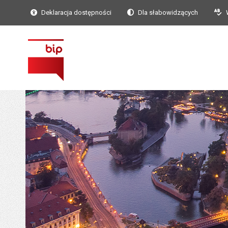
Deklaracja dostępności
Dla słabowidzących