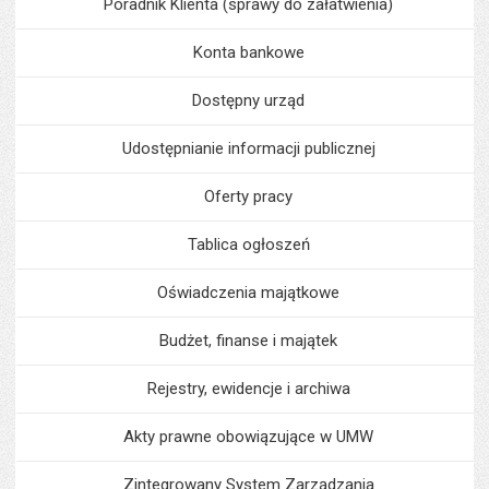
Poradnik Klienta (sprawy do załatwienia)
Konta bankowe
Dostępny urząd
Udostępnianie informacji publicznej
Oferty pracy
Tablica ogłoszeń
Oświadczenia majątkowe
Budżet, finanse i majątek
Rejestry, ewidencje i archiwa
Akty prawne obowiązujące w UMW
Zintegrowany System Zarządzania