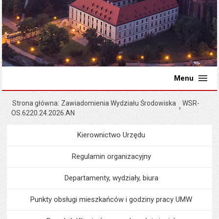
Menu
Strona główna
Zawiadomienia Wydziału Środowiska
WSR-
OS.6220.24.2026.AN
Kierownictwo Urzędu
Menu
Urząd Miejski
Regulamin organizacyjny
Departamenty, wydziały, biura
Punkty obsługi mieszkańców i godziny pracy UMW