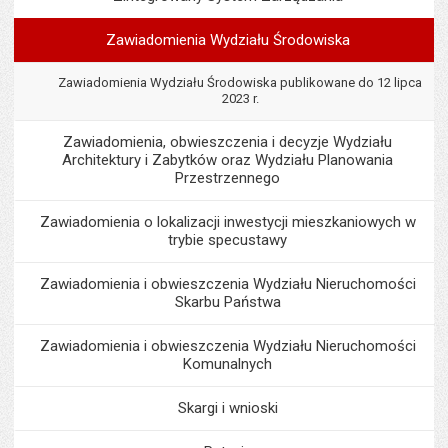
Zawiadomienia Wydziału Środowiska
Zawiadomienia Wydziału Środowiska publikowane do 12 lipca
2023 r.
Zawiadomienia, obwieszczenia i decyzje Wydziału
Architektury i Zabytków oraz Wydziału Planowania
Przestrzennego
Zawiadomienia o lokalizacji inwestycji mieszkaniowych w
trybie specustawy
Zawiadomienia i obwieszczenia Wydziału Nieruchomości
Skarbu Państwa
Zawiadomienia i obwieszczenia Wydziału Nieruchomości
Komunalnych
Skargi i wnioski