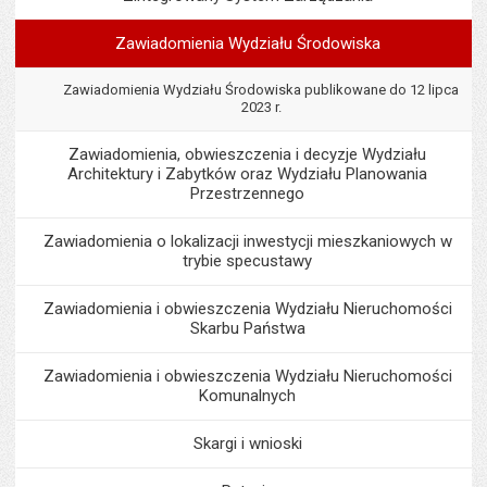
Zawiadomienia Wydziału Środowiska
Zawiadomienia Wydziału Środowiska publikowane do 12 lipca
2023 r.
Zawiadomienia, obwieszczenia i decyzje Wydziału
Architektury i Zabytków oraz Wydziału Planowania
Przestrzennego
Zawiadomienia o lokalizacji inwestycji mieszkaniowych w
trybie specustawy
Zawiadomienia i obwieszczenia Wydziału Nieruchomości
Skarbu Państwa
Zawiadomienia i obwieszczenia Wydziału Nieruchomości
Komunalnych
Skargi i wnioski