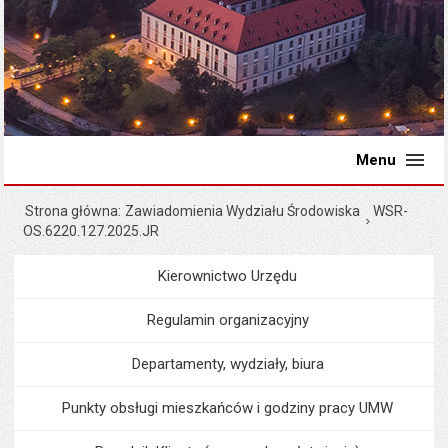
Menu
Strona główna
Zawiadomienia Wydziału Środowiska
WSR-
OS.6220.127.2025.JR
Kierownictwo Urzędu
Menu
Urząd Miejski
Regulamin organizacyjny
Departamenty, wydziały, biura
Punkty obsługi mieszkańców i godziny pracy UMW