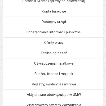
Poradnik Klienta (sprawy do załatwienia)
Konta bankowe
Dostępny urząd
Udostępnianie informacji publicznej
Oferty pracy
Tablica ogłoszeń
Oświadczenia majątkowe
Budżet, finanse i majątek
Rejestry, ewidencje i archiwa
Akty prawne obowiązujące w UMW
Zintegrowany System Zarządzania