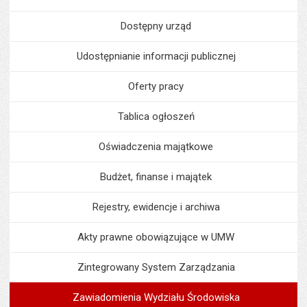
Dostępny urząd
Udostępnianie informacji publicznej
Oferty pracy
Tablica ogłoszeń
Oświadczenia majątkowe
Budżet, finanse i majątek
Rejestry, ewidencje i archiwa
Akty prawne obowiązujące w UMW
Zintegrowany System Zarządzania
Zawiadomienia Wydziału Środowiska