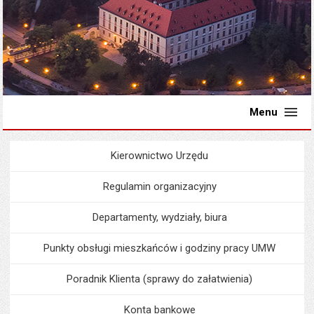
Menu
Kierownictwo Urzędu
Menu
Urząd Miejski
Regulamin organizacyjny
Departamenty, wydziały, biura
Punkty obsługi mieszkańców i godziny pracy UMW
Poradnik Klienta (sprawy do załatwienia)
Konta bankowe