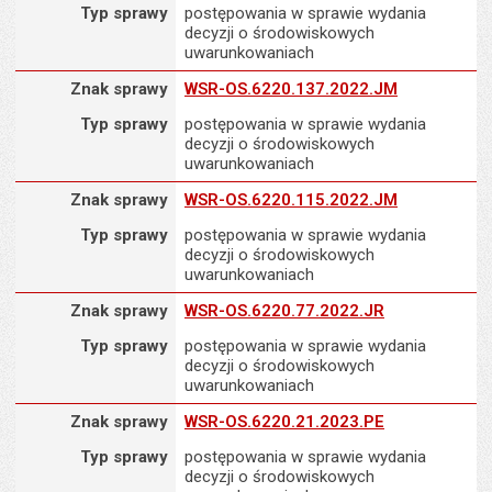
Typ sprawy
postępowania w sprawie wydania
decyzji o środowiskowych
uwarunkowaniach
Znak sprawy
Znak sprawy
WSR-OS.6220.137.2022.JM
Typ sprawy
postępowania w sprawie wydania
decyzji o środowiskowych
uwarunkowaniach
Znak sprawy
Znak sprawy
WSR-OS.6220.115.2022.JM
Typ sprawy
postępowania w sprawie wydania
decyzji o środowiskowych
uwarunkowaniach
Znak sprawy
Znak sprawy
WSR-OS.6220.77.2022.JR
Typ sprawy
postępowania w sprawie wydania
decyzji o środowiskowych
uwarunkowaniach
Znak sprawy
Znak sprawy
WSR-OS.6220.21.2023.PE
Typ sprawy
postępowania w sprawie wydania
decyzji o środowiskowych