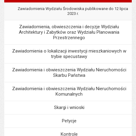
Zawiadomienia Wydziału Środowiska publikowane do 12 lipca
2023 r.
Zawiadomienia, obwieszczenia i decyzje Wydziału
Architektury i Zabytków oraz Wydziału Planowania
Przestrzennego
Zawiadomienia o lokalizacji inwestycji mieszkaniowych w
trybie specustawy
Zawiadomienia i obwieszczenia Wydziału Nieruchomości
Skarbu Państwa
Zawiadomienia i obwieszczenia Wydziału Nieruchomości
Komunalnych
Skargi i wnioski
Petycje
Kontrole