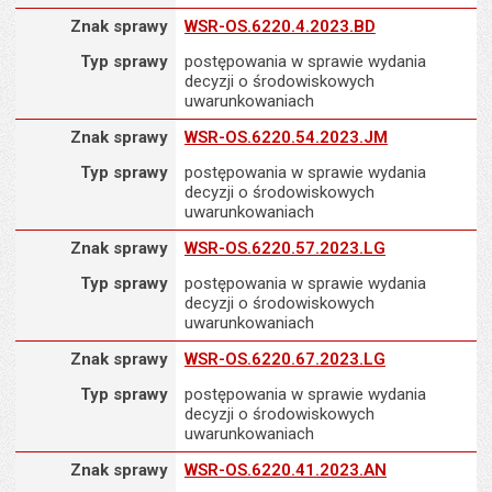
Znak sprawy
Znak sprawy
WSR-OS.6220.4.2023.BD
Typ sprawy
postępowania w sprawie wydania
decyzji o środowiskowych
uwarunkowaniach
Znak sprawy
Znak sprawy
WSR-OS.6220.54.2023.JM
Typ sprawy
postępowania w sprawie wydania
decyzji o środowiskowych
uwarunkowaniach
Znak sprawy
Znak sprawy
WSR-OS.6220.57.2023.LG
Typ sprawy
postępowania w sprawie wydania
decyzji o środowiskowych
uwarunkowaniach
Znak sprawy
Znak sprawy
WSR-OS.6220.67.2023.LG
Typ sprawy
postępowania w sprawie wydania
decyzji o środowiskowych
uwarunkowaniach
Znak sprawy
Znak sprawy
WSR-OS.6220.41.2023.AN