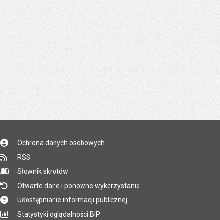
Ochrona danych osobowych
RSS
Słownik skrótów
Otwarte dane i ponowne wykorzystanie
Udostępnianie informacji publicznej
Statystyki oglądalności BIP