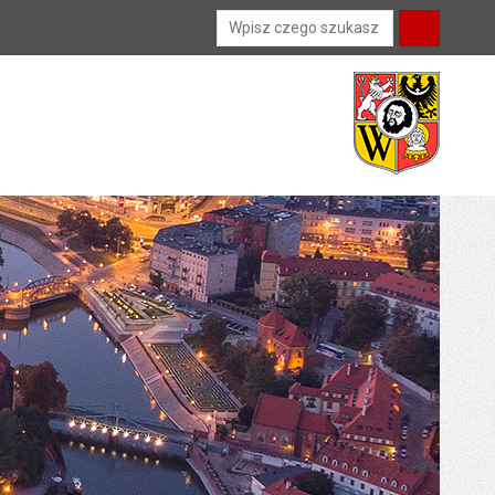
Wyszukiwarka