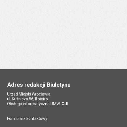
Adres redakcji Biuletynu
Urząd Miejski Wrocławia
ul. Kuźnicza 56, II piętro
Obsługa informatyczna UMW:
CUI
Formularz kontaktowy