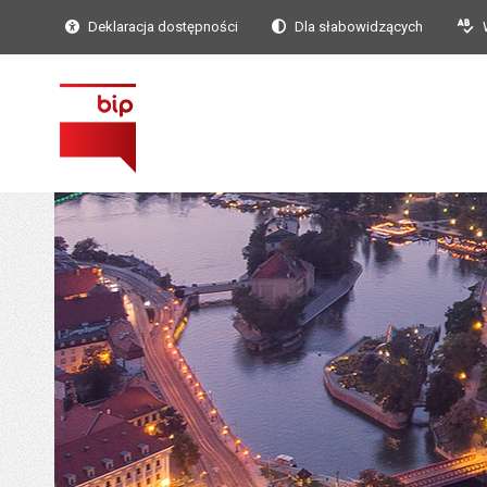
Deklaracja dostępności
Dla słabowidzących