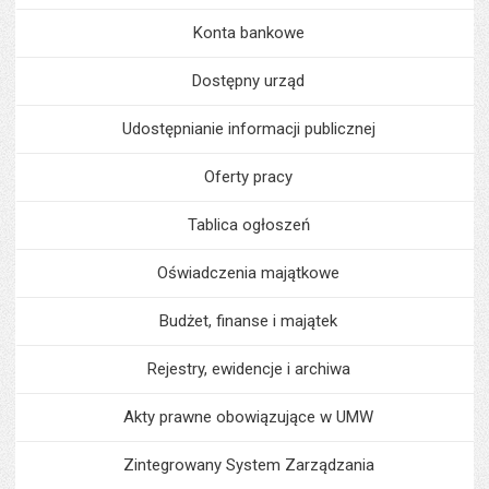
Konta bankowe
Dostępny urząd
Udostępnianie informacji publicznej
Oferty pracy
Tablica ogłoszeń
Oświadczenia majątkowe
Budżet, finanse i majątek
Rejestry, ewidencje i archiwa
Akty prawne obowiązujące w UMW
Zintegrowany System Zarządzania