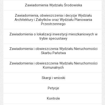
Zawiadomienia Wydziału Środowiska
Zawiadomienia, obwieszczenia i decyzje Wydziału
Architektury i Zabytków oraz Wydziału Planowania
Przestrzennego
Zawiadomienia o lokalizacji inwestycji mieszkaniowych w
trybie specustawy
Zawiadomienia i obwieszczenia Wydziału Nieruchomości
Skarbu Państwa
Zawiadomienia i obwieszczenia Wydziału Nieruchomości
Komunalnych
Skargi i wnioski
Petycje
Kontrole