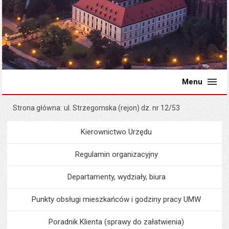
Menu
Strona główna
ul. Strzegomska (rejon) dz. nr 12/53
Kierownictwo Urzędu
Menu
Urząd Miejski
Regulamin organizacyjny
Departamenty, wydziały, biura
Punkty obsługi mieszkańców i godziny pracy UMW
Poradnik Klienta (sprawy do załatwienia)