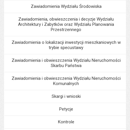
Zawiadomienia Wydziału Środowiska
Zawiadomienia, obwieszczenia i decyzje Wydziału
Architektury i Zabytków oraz Wydziału Planowania
Przestrzennego
Zawiadomienia o lokalizacji inwestycji mieszkaniowych w
trybie specustawy
Zawiadomienia i obwieszczenia Wydziału Nieruchomości
Skarbu Państwa
Zawiadomienia i obwieszczenia Wydziału Nieruchomości
Komunalnych
Skargi i wnioski
Petycje
Kontrole