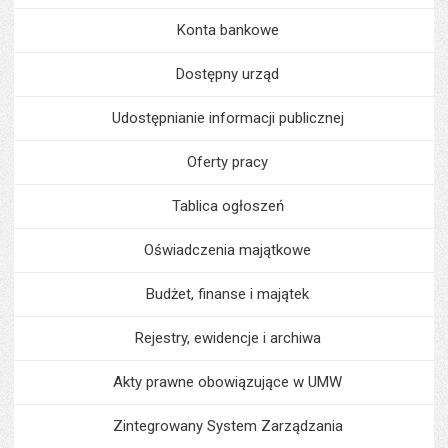
Konta bankowe
Dostępny urząd
Udostępnianie informacji publicznej
Oferty pracy
Tablica ogłoszeń
Oświadczenia majątkowe
Budżet, finanse i majątek
Rejestry, ewidencje i archiwa
Akty prawne obowiązujące w UMW
Zintegrowany System Zarządzania