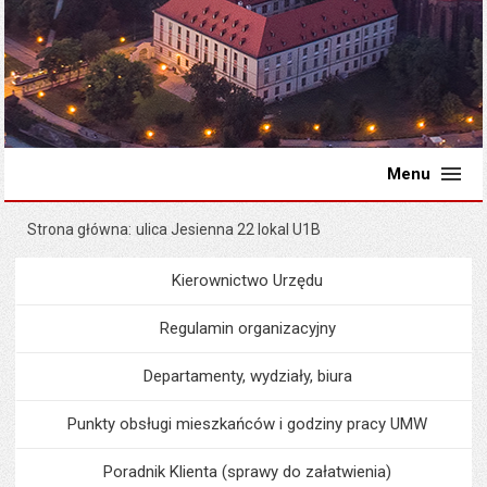
Menu
Strona główna
ulica Jesienna 22 lokal U1B
Kierownictwo Urzędu
Menu
Urząd Miejski
Regulamin organizacyjny
Departamenty, wydziały, biura
Punkty obsługi mieszkańców i godziny pracy UMW
Poradnik Klienta (sprawy do załatwienia)