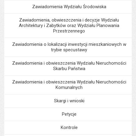
Zawiadomienia Wydziału Środowiska
Zawiadomienia, obwieszczenia i decyzje Wydziału
Architektury i Zabytków oraz Wydziału Planowania
Przestrzennego
Zawiadomienia o lokalizacji inwestycji mieszkaniowych w
trybie specustawy
Zawiadomienia i obwieszczenia Wydziału Nieruchomości
Skarbu Państwa
Zawiadomienia i obwieszczenia Wydziału Nieruchomości
Komunalnych
Skargi i wnioski
Petycje
Kontrole