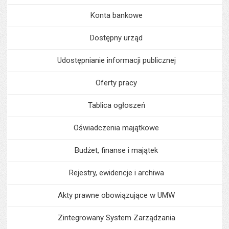
Konta bankowe
Dostępny urząd
Udostępnianie informacji publicznej
Oferty pracy
Tablica ogłoszeń
Oświadczenia majątkowe
Budżet, finanse i majątek
Rejestry, ewidencje i archiwa
Akty prawne obowiązujące w UMW
Zintegrowany System Zarządzania