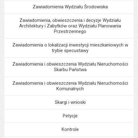
Zawiadomienia Wydziału Środowiska
Zawiadomienia, obwieszczenia i decyzje Wydziału
Architektury i Zabytków oraz Wydziału Planowania
Przestrzennego
Zawiadomienia o lokalizacji inwestycji mieszkaniowych w
trybie specustawy
Zawiadomienia i obwieszczenia Wydziału Nieruchomości
Skarbu Państwa
Zawiadomienia i obwieszczenia Wydziału Nieruchomości
Komunalnych
Skargi i wnioski
Petycje
Kontrole