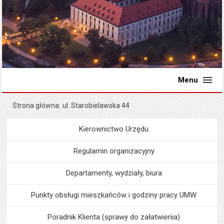
Menu
Strona główna
ul. Starobielawska 44
Kierownictwo Urzędu
Menu
Urząd Miejski
Regulamin organizacyjny
Departamenty, wydziały, biura
Punkty obsługi mieszkańców i godziny pracy UMW
Poradnik Klienta (sprawy do załatwienia)