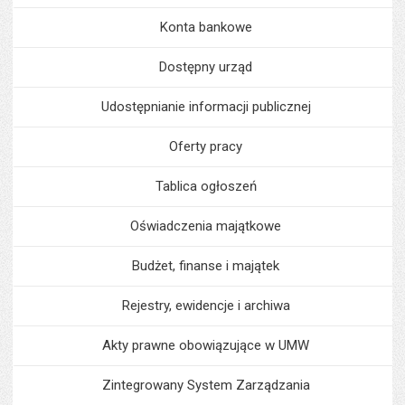
Konta bankowe
Dostępny urząd
Udostępnianie informacji publicznej
Oferty pracy
Tablica ogłoszeń
Oświadczenia majątkowe
Budżet, finanse i majątek
Rejestry, ewidencje i archiwa
Akty prawne obowiązujące w UMW
Zintegrowany System Zarządzania