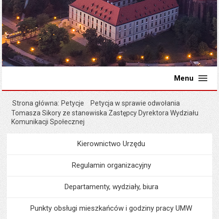
Menu
Strona główna
Petycje
Petycja w sprawie odwołania
Tomasza Sikory ze stanowiska Zastępcy Dyrektora Wydziału
Komunikacji Społecznej
Kierownictwo Urzędu
Menu
Urząd Miejski
Regulamin organizacyjny
Departamenty, wydziały, biura
Punkty obsługi mieszkańców i godziny pracy UMW