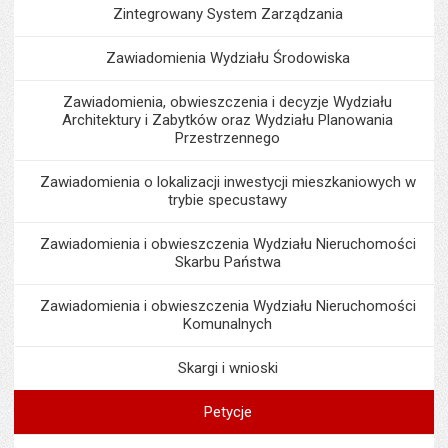
Zintegrowany System Zarządzania
Zawiadomienia Wydziału Środowiska
Zawiadomienia, obwieszczenia i decyzje Wydziału
Architektury i Zabytków oraz Wydziału Planowania
Przestrzennego
Zawiadomienia o lokalizacji inwestycji mieszkaniowych w
trybie specustawy
Zawiadomienia i obwieszczenia Wydziału Nieruchomości
Skarbu Państwa
Zawiadomienia i obwieszczenia Wydziału Nieruchomości
Komunalnych
Skargi i wnioski
Petycje