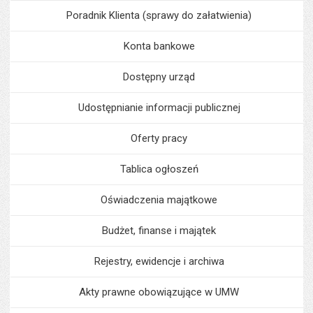
Poradnik Klienta (sprawy do załatwienia)
Konta bankowe
Dostępny urząd
Udostępnianie informacji publicznej
Oferty pracy
Tablica ogłoszeń
Oświadczenia majątkowe
Budżet, finanse i majątek
Rejestry, ewidencje i archiwa
Akty prawne obowiązujące w UMW